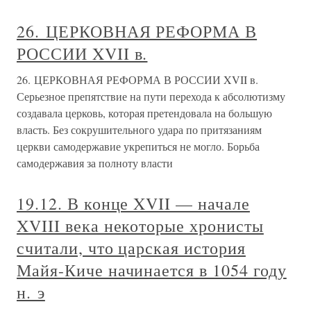
26. ЦЕРКОВНАЯ РЕФОРМА В
РОССИИ XVII в.
26. ЦЕРКОВНАЯ РЕФОРМА В РОССИИ XVII в.
Серьезное препятствие на пути перехода к абсолютизму
создавала церковь, которая претендовала на большую
власть. Без сокрушительного удара по притязаниям
церкви самодержавие укрепиться не могло. Борьба
самодержавия за полноту власти
19.12. В конце XVII — начале
XVIII века некоторые хронисты
считали, что царская история
Майя-Киче начинается в 1054 году
н. э