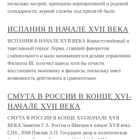
несколько лагерей, принципы корпоративной и родовой
солидарности, верной службы под присягой были
ИСПАНИЯ В НАЧАЛЕ XVII ВЕКА
ИСПАНИЯ В НАЧАЛЕ XVII ВЕКА Корыстолюбивый и
тщеславный герцог Лерма, ставший фаворитом
слабовольного и мало занимавшегося делами управления
Филиппа III, получил шансы хотя бы отчасти
восстановить экономику и финансы, поскольку имел
возможность действовать в сравнительно
СМУТА В РОССИИ В КОНЦЕ XVI-
НАЧАЛЕ XVII ВЕКА
СМУТА В РОССИИ В КОНЦЕ XVI-НАЧАЛЕ XVII
ВЕКА Замятин Г.А. Россия и Швеция в начале XVII века.
СПб., 2008.Павлов А.П. Государев двор и политическая