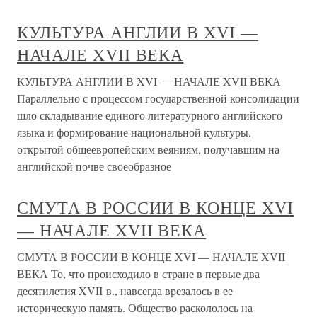
КУЛЬТУРА АНГЛИИ В XVI —
НАЧАЛЕ XVII ВЕКА
КУЛЬТУРА АНГЛИИ В XVI — НАЧАЛЕ XVII ВЕКА
Параллельно с процессом государственной консолидации
шло складывание единого литературного английского
языка и формирование национальной культуры,
открытой общеевропейским веяниям, получавшим на
английской почве своеобразное
СМУТА В РОССИИ В КОНЦЕ XVI
— НАЧАЛЕ XVII ВЕКА
СМУТА В РОССИИ В КОНЦЕ XVI — НАЧАЛЕ XVII
ВЕКА То, что происходило в стране в первые два
десятилетия XVII в., навсегда врезалось в ее
историческую память. Общество раскололось на