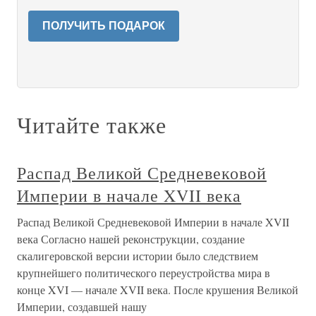
ПОЛУЧИТЬ ПОДАРОК
Читайте также
Распад Великой Средневековой
Империи в начале XVII века
Распад Великой Средневековой Империи в начале XVII
века Согласно нашей реконструкции, создание
скалигеровской версии истории было следствием
крупнейшего политического переустройства мира в
конце XVI — начале XVII века. После крушения Великой
Империи, создавшей нашу