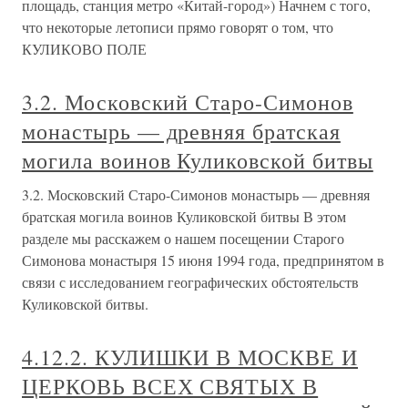
площадь, станция метро «Китай-город») Начнем с того,
что некоторые летописи прямо говорят о том, что
КУЛИКОВО ПОЛЕ
3.2. Московский Старо-Симонов
монастырь — древняя братская
могила воинов Куликовской битвы
3.2. Московский Старо-Симонов монастырь — древняя
братская могила воинов Куликовской битвы В этом
разделе мы расскажем о нашем посещении Старого
Симонова монастыря 15 июня 1994 года, предпринятом в
связи с исследованием географических обстоятельств
Куликовской битвы.
4.12.2. КУЛИШКИ В МОСКВЕ И
ЦЕРКОВЬ ВСЕХ СВЯТЫХ В