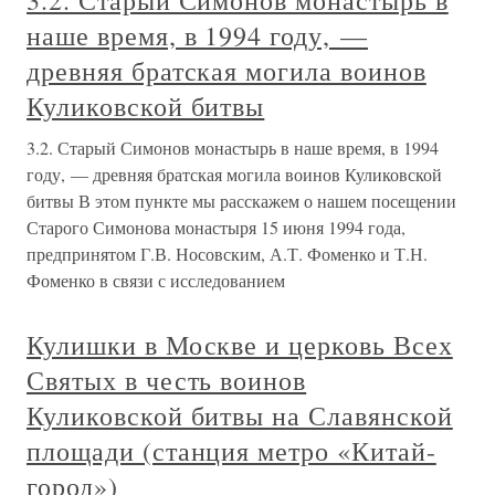
3.2. Старый Симонов монастырь в
наше время, в 1994 году, —
древняя братская могила воинов
Куликовской битвы
3.2. Старый Симонов монастырь в наше время, в 1994
году, — древняя братская могила воинов Куликовской
битвы В этом пункте мы расскажем о нашем посещении
Старого Симонова монастыря 15 июня 1994 года,
предпринятом Г.В. Носовским, А.Т. Фоменко и Т.Н.
Фоменко в связи с исследованием
Кулишки в Москве и церковь Всех
Святых в честь воинов
Куликовской битвы на Славянской
площади (станция метро «Китай-
город»)