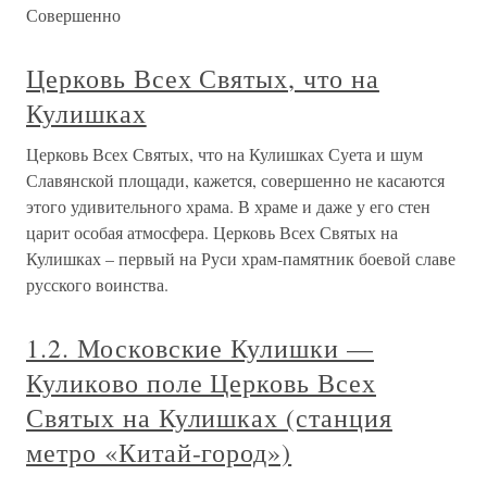
Совершенно
Церковь Всех Святых, что на
Кулишках
Церковь Всех Святых, что на Кулишках Суета и шум
Славянской площади, кажется, совершенно не касаются
этого удивительного храма. В храме и даже у его стен
царит особая атмосфера. Церковь Всех Святых на
Кулишках – первый на Руси храм-памятник боевой славе
русского воинства.
1.2. Московские Кулишки —
Куликово поле Церковь Всех
Святых на Кулишках (станция
метро «Китай-город»)