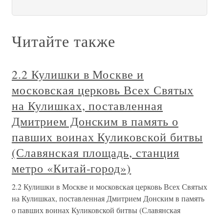
Читайте также
2.2 Кулишки в Москве и
московская церковь Всех Святых
на Кулишках, поставленная
Дмитрием Донским в память о
павших воинах Куликовской битвы
(Славянская площадь, станция
метро «Китай-город»)
2.2 Кулишки в Москве и московская церковь Всех Святых
на Кулишках, поставленная Дмитрием Донским в память
о павших воинах Куликовской битвы (Славянская