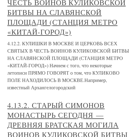
ЧЕСТЬ ВОИНОВ КУЛИКОВСКОЙ
БИТВЫ НА СЛАВЯНСКОЙ
ПЛОЩАДИ (СТАНЦИЯ МЕТРО
«КИТАЙ-ГОРОД»)
4.12.2. КУЛИШКИ В МОСКВЕ И ЦЕРКОВЬ ВСЕХ
СВЯТЫХ В ЧЕСТЬ ВОИНОВ КУЛИКОВСКОЙ БИТВЫ
НА СЛАВЯНСКОЙ ПЛОЩАДИ (СТАНЦИЯ МЕТРО
«КИТАЙ-ГОРОД») Начнем с того, что некоторые
летописи ПРЯМО ГОВОРЯТ о том, что КУЛИКОВО
ПОЛЕ НАХОДИЛОСЬ В МОСКВЕ.Например,
известный Архангелогородский
4.13.2. СТАРЫЙ СИМОНОВ
МОНАСТЫРЬ СЕГОДНЯ —
ДРЕВНЯЯ БРАТСКАЯ МОГИЛА
ВОИНОВ КУЛИКОВСКОЙ БИТВЫ