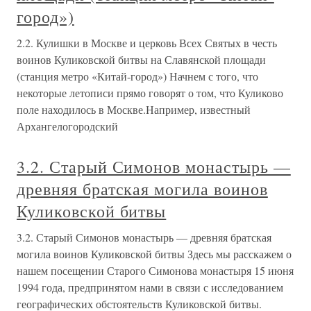
город»)
2.2. Кулишки в Москве и церковь Всех Святых в честь
воинов Куликовской битвы на Славянской площади
(станция метро «Китай-город») Начнем с того, что
некоторые летописи прямо говорят о том, что Куликово
поле находилось в Москве.Например, известный
Архангелогородский
3.2. Старый Симонов монастырь —
древняя братская могила воинов
Куликовской битвы
3.2. Старый Симонов монастырь — древняя братская
могила воинов Куликовской битвы Здесь мы расскажем о
нашем посещении Старого Симонова монастыря 15 июня
1994 года, предпринятом нами в связи с исследованием
географических обстоятельств Куликовской битвы.