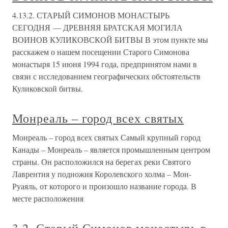
4.13.2. СТАРЫЙ СИМОНОВ МОНАСТЫРЬ
СЕГОДНЯ — ДРЕВНЯЯ БРАТСКАЯ МОГИЛА
ВОИНОВ КУЛИКОВСКОЙ БИТВЫ В этом пункте мы
расскажем о нашем посещении Старого Симонова
монастыря 15 июня 1994 года, предпринятом нами в
связи с исследованием географических обстоятельств
Куликовской битвы.
Монреаль – город всех святых
Монреаль – город всех святых Самый крупный город
Канады – Монреаль – является промышленным центром
страны. Он расположился на берегах реки Святого
Лаврентия у подножия Королевского холма – Мон-
Руаяль, от которого и произошло название города. В
месте расположения