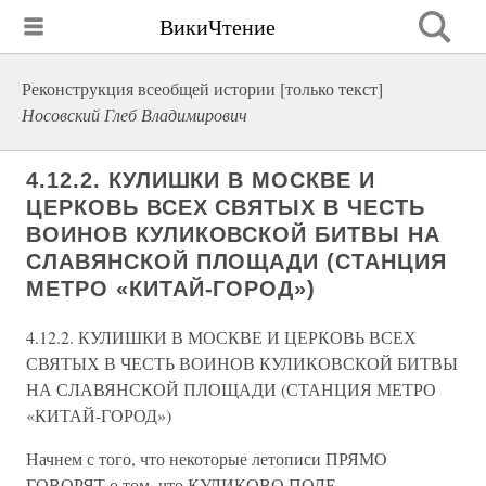
ВикиЧтение
Реконструкция всеобщей истории [только текст]
Носовский Глеб Владимирович
4.12.2. КУЛИШКИ В МОСКВЕ И
ЦЕРКОВЬ ВСЕХ СВЯТЫХ В ЧЕСТЬ
ВОИНОВ КУЛИКОВСКОЙ БИТВЫ НА
СЛАВЯНСКОЙ ПЛОЩАДИ (СТАНЦИЯ
МЕТРО «КИТАЙ-ГОРОД»)
4.12.2. КУЛИШКИ В МОСКВЕ И ЦЕРКОВЬ ВСЕХ
СВЯТЫХ В ЧЕСТЬ ВОИНОВ КУЛИКОВСКОЙ БИТВЫ
НА СЛАВЯНСКОЙ ПЛОЩАДИ (СТАНЦИЯ МЕТРО
«КИТАЙ-ГОРОД»)
Начнем с того, что некоторые летописи ПРЯМО
ГОВОРЯТ о том, что КУЛИКОВО ПОЛЕ