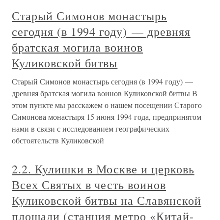
Старый Симонов монастырь
сегодня (в 1994 году) — древняя
братская могила воинов
Куликовской битвы
Старый Симонов монастырь сегодня (в 1994 году) —
древняя братская могила воинов Куликовской битвы В
этом пункте мы расскажем о нашем посещении Старого
Симонова монастыря 15 июня 1994 года, предпринятом
нами в связи с исследованием географических
обстоятельств Куликовской
2.2. Кулишки в Москве и церковь
Всех Святых в честь воинов
Куликовской битвы на Славянской
площади (станция метро «Китай-