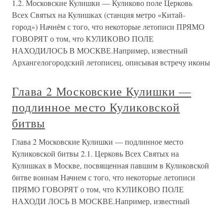
1.2. Московские Кулишки — Куликово поле Церковь
Всех Святых на Кулишках (станция метро «Китай-
город») Начнём с того, что некоторые летописи ПРЯМО
ГОВОРЯТ о том, что КУЛИКОВО ПОЛЕ
НАХОДИЛОСЬ В МОСКВЕ.Например, известный
Архангелогородский летописец, описывая встречу иконы
Глава 2 Московские Кулишки —
подлинное место Куликовской
битвы
Глава 2 Московские Кулишки — подлинное место
Куликовской битвы 2.1. Церковь Всех Святых на
Кулишках в Москве, посвященная павшим в Куликовской
битве воинам Начнем с того, что некоторые летописи
ПРЯМО ГОВОРЯТ о том, что КУЛИКОВО ПОЛЕ
НАХОДИ ЛОСЬ В МОСКВЕ.Например, известный