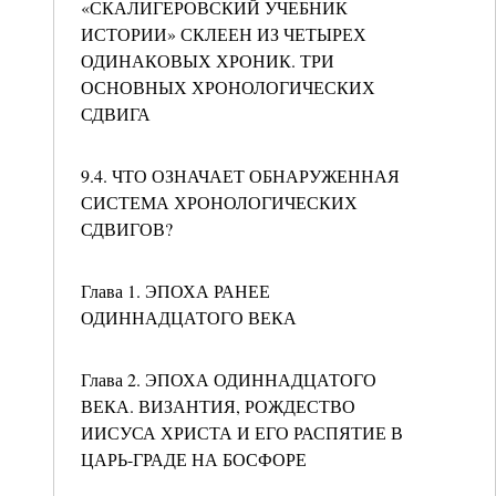
«СКАЛИГЕРОВСКИЙ УЧЕБНИК
ИСТОРИИ» СКЛЕЕН ИЗ ЧЕТЫРЕХ
ОДИНАКОВЫХ ХРОНИК. ТРИ
ОСНОВНЫХ ХРОНОЛОГИЧЕСКИХ
СДВИГА
9.4. ЧТО ОЗНАЧАЕТ ОБНАРУЖЕННАЯ
СИСТЕМА ХРОНОЛОГИЧЕСКИХ
СДВИГОВ?
Глава 1. ЭПОХА РАНЕЕ
ОДИННАДЦАТОГО ВЕКА
Глава 2. ЭПОХА ОДИННАДЦАТОГО
ВЕКА. ВИЗАНТИЯ, РОЖДЕСТВО
ИИСУСА ХРИСТА И ЕГО РАСПЯТИЕ В
ЦАРЬ-ГРАДЕ НА БОСФОРЕ