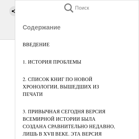
Поиск
Содержание
ВВЕДЕНИЕ
1. ИСТОРИЯ ПРОБЛЕМЫ
2. СПИСОК КНИГ ПО НОВОЙ
ХРОНОЛОГИИ, ВЫШЕДШИХ ИЗ
ПЕЧАТИ
3. ПРИВЫЧНАЯ СЕГОДНЯ ВЕРСИЯ
ВСЕМИРНОЙ ИСТОРИИ БЫЛА
СОЗДАНА СРАВНИТЕЛЬНО НЕДАВНО,
ЛИШЬ В XVII ВЕКЕ. ЭТА ВЕРСИЯ