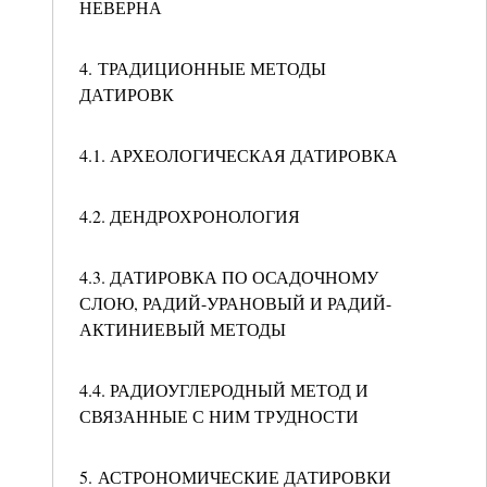
НЕВЕРНА
4. ТРАДИЦИОННЫЕ МЕТОДЫ
ДАТИРОВК
4.1. АРХЕОЛОГИЧЕСКАЯ ДАТИРОВКА
4.2. ДЕНДРОХРОНОЛОГИЯ
4.3. ДАТИРОВКА ПО ОСАДОЧНОМУ
СЛОЮ, РАДИЙ-УРАНОВЫЙ И РАДИЙ-
АКТИНИЕВЫЙ МЕТОДЫ
4.4. РАДИОУГЛЕРОДНЫЙ МЕТОД И
СВЯЗАННЫЕ С НИМ ТРУДНОСТИ
5. АСТРОНОМИЧЕСКИЕ ДАТИРОВКИ