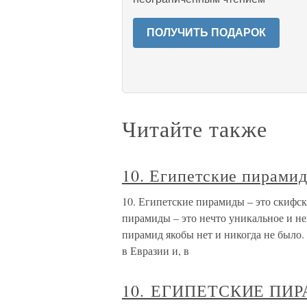
ПОЛУЧИТЬ ПОДАРОК
Читайте также
10. Египетские пирамид
10. Египетские пирамиды – это скифск
пирамиды – это нечто уникальное и не
пирамид якобы нет и никогда не было.
в Евразии и, в
10. ЕГИПЕТСКИЕ ПИ