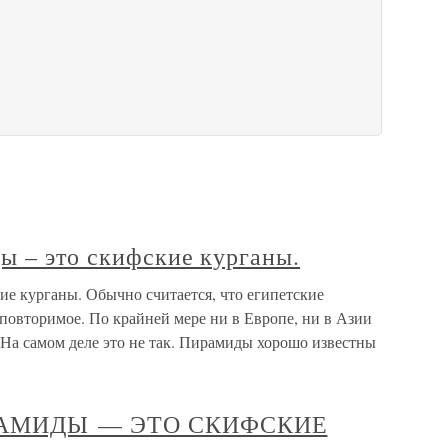
ы – это скифские курганы.
ие курганы. Обычно считается, что египетские
повторимое. По крайней мере ни в Европе, ни в Азии
 На самом деле это не так. Пирамиды хорошо известны
РАМИДЫ — ЭТО СКИФСКИЕ