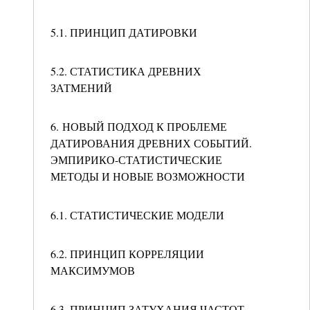
5.1. ПРИНЦИП ДАТИРОВКИ
5.2. СТАТИСТИКА ДРЕВНИХ
ЗАТМЕНИЙ
6. НОВЫЙ ПОДХОД К ПРОБЛЕМЕ
ДАТИРОВАНИЯ ДРЕВНИХ СОБЫТИЙ.
ЭМПИРИКО-СТАТИСТИЧЕСКИЕ
МЕТОДЫ И НОВЫЕ ВОЗМОЖНОСТИ
6.1. СТАТИСТИЧЕСКИЕ МОДЕЛИ
6.2. ПРИНЦИП КОРРЕЛЯЦИИ
МАКСИМУМОВ
6.3. ПРИНЦИП ЗАТУХАНИЯ ЧАСТОТ.