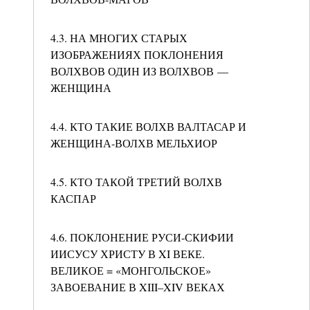
4.3. НА МНОГИХ СТАРЫХ
ИЗОБРАЖЕНИЯХ ПОКЛОНЕНИЯ
ВОЛХВОВ ОДИН ИЗ ВОЛХВОВ —
ЖЕНЩИНА
4.4. КТО ТАКИЕ ВОЛХВ ВАЛТАСАР И
ЖЕНЩИНА-ВОЛХВ МЕЛЬХИОР
4.5. КТО ТАКОЙ ТРЕТИЙ ВОЛХВ
КАСПАР
4.6. ПОКЛОНЕНИЕ РУСИ-СКИФИИ
ИИСУСУ ХРИСТУ В XI ВЕКЕ.
ВЕЛИКОЕ = «МОНГОЛЬСКОЕ»
ЗАВОЕВАНИЕ В XIII–XIV ВЕКАХ