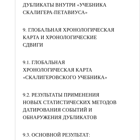
ДУБЛИКАТЫ ВНУТРИ «УЧЕБНИКА
СКАЛИГЕРА-ПЕТАВИУСА»
9. ГЛОБАЛЬНАЯ ХРОНОЛОГИЧЕСКАЯ
КАРТА И ХРОНОЛОГИЧЕСКИЕ
СДВИГИ
9.1. ГЛОБАЛЬНАЯ
ХРОНОЛОГИЧЕСКАЯ КАРТА
«СКАЛИГЕРОВСКОГО УЧЕБНИКА»
9.2. РЕЗУЛЬТАТЫ ПРИМЕНЕНИЯ
НОВЫХ СТАТИСТИЧЕСКИХ МЕТОДОВ
ДАТИРОВАНИЯ СОБЫТИЙ И
ОБНАРУЖЕНИЯ ДУБЛИКАТОВ
9.3. ОСНОВНОЙ РЕЗУЛЬТАТ: