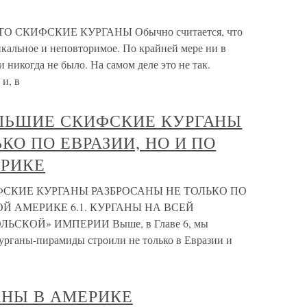
 СКИФСКИЕ КУРГАНЫ Обычно считается, что
кальное и неповторимое. По крайней мере ни в
 никогда не было. На самом деле это не так.
и, в
ОЛЬШИЕ СКИФСКИЕ КУРГАНЫ
КО ПО ЕВРАЗИИ, НО И ПО
ЕРИКЕ
ФСКИЕ КУРГАНЫ РАЗБРОСАНЫ НЕ ТОЛЬКО ПО
ОЙ АМЕРИКЕ 6.1. КУРГАНЫ НА ВСЕЙ
СКОЙ» ИМПЕРИИ Выше, в Главе 6, мы
урганы-пирамиды строили не только в Евразии и
АНЫ В АМЕРИКЕ