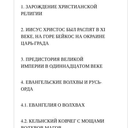
1. ЗАРОЖДЕНИЕ ХРИСТИАНСКОЙ
РЕЛИГИИ
2. ИИСУС ХРИСТОС БЫЛ РАСПЯТ В XI
ВЕКЕ, НА ГОРЕ БЕЙКОС НА ОКРАИНЕ
ЦАРЬ-ГРАДА
3. ПРЕДИСТОРИЯ ВЕЛИКОЙ
ИМПЕРИИ В ОДИННАДЦАТОМ ВЕКЕ
4. ЕВАНГЕЛЬСКИЕ ВОЛХВЫ И РУСЬ-
ОРДА
4.1. ЕВАНГЕЛИЯ О ВОЛХВАХ
4.2. КЕЛЬНСКИЙ КОВЧЕГ С МОЩАМИ
ВОЛХВОВ-МАГОВ