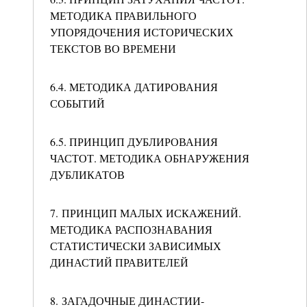
МЕТОДИКА ПРАВИЛЬНОГО
УПОРЯДОЧЕНИЯ ИСТОРИЧЕСКИХ
ТЕКСТОВ ВО ВРЕМЕНИ
6.4. МЕТОДИКА ДАТИРОВАНИЯ
СОБЫТИЙ
6.5. ПРИНЦИП ДУБЛИРОВАНИЯ
ЧАСТОТ. МЕТОДИКА ОБНАРУЖЕНИЯ
ДУБЛИКАТОВ
7. ПРИНЦИП МАЛЫХ ИСКАЖЕНИЙ.
МЕТОДИКА РАСПОЗНАВАНИЯ
СТАТИСТИЧЕСКИ ЗАВИСИМЫХ
ДИНАСТИЙ ПРАВИТЕЛЕЙ
8. ЗАГАДОЧНЫЕ ДИНАСТИИ-