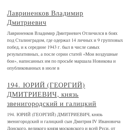
Лавриненков Владимир
Дмитриевич
Лавриненков Владимир Дмитриевич Отличился в боях
под Сталинградом, где одержал 14 личных и 9 групповых
побед, и к середине 1943 г. был в числе самых
результативных, а после серии статей «Мои воздушные
бои», написанных им по просьбе маршала Новикова и
опубликованных в июле в
194. ЮРИЙ (ГЕОРГИЙ)
ДМИТРИЕВИЧ, князь
звенигородский и галицкий
194. ЮРИЙ (ГЕОРГИЙ) ДМИТРИЕВИЧ, князь
звенигородский и галицкий сын Дмитрия IV Ивановича
Донского, великого князя московского и всей Руси, от