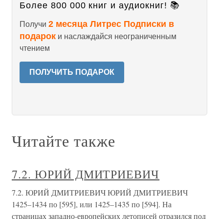
Более 800 000 книг и аудиокниг! 📚
2 месяца Литрес Подписки в
Получи
подарок
и наслаждайся неограниченным
чтением
ПОЛУЧИТЬ ПОДАРОК
Читайте также
7.2. ЮРИЙ ДМИТРИЕВИЧ
7.2. ЮРИЙ ДМИТРИЕВИЧ ЮРИЙ ДМИТРИЕВИЧ
1425–1434 по [595], или 1425–1435 по [594]. На
страницах западно-европейских летописей отразился под