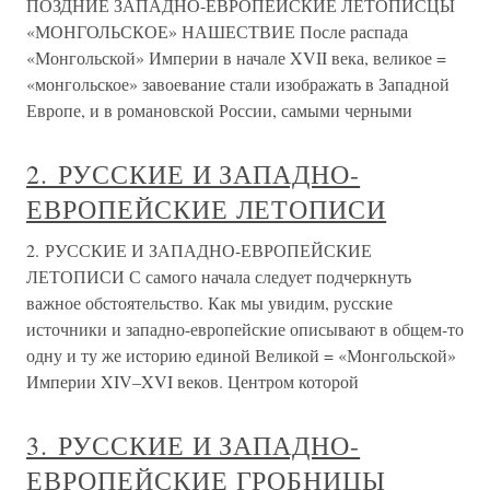
ПОЗДНИЕ ЗАПАДНО-ЕВРОПЕЙСКИЕ ЛЕТОПИСЦЫ
«МОНГОЛЬСКОЕ» НАШЕСТВИЕ После распада
«Монгольской» Империи в начале XVII века, великое =
«монгольское» завоевание стали изображать в Западной
Европе, и в романовской России, самыми черными
2. РУССКИЕ И ЗАПАДНО-
ЕВРОПЕЙСКИЕ ЛЕТОПИСИ
2. РУССКИЕ И ЗАПАДНО-ЕВРОПЕЙСКИЕ
ЛЕТОПИСИ С самого начала следует подчеркнуть
важное обстоятельство. Как мы увидим, русские
источники и западно-европейские описывают в общем-то
одну и ту же историю единой Великой = «Монгольской»
Империи XIV–XVI веков. Центром которой
3. РУССКИЕ И ЗАПАДНО-
ЕВРОПЕЙСКИЕ ГРОБНИЦЫ