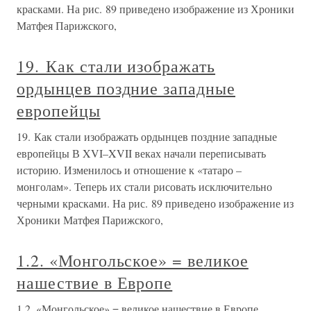
красками. На рис. 89 приведено изображение из Хроники
Матфея Парижского,
19. Как стали изображать
ордынцев поздние западные
европейцы
19. Как стали изображать ордынцев поздние западные
европейцы В XVI–XVII веках начали переписывать
историю. Изменилось и отношение к «татаро –
монголам». Теперь их стали рисовать исключительно
черными красками. На рис. 89 приведено изображение из
Хроники Матфея Парижского,
1.2. «Монгольское» = великое
нашествие в Европе
1.2. «Монгольское» = великое нашествие в Европе