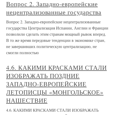
Вопрос 2. Западно-европейские
нецентрализованные государства
Вопрос 2. Западно-европейские нецентрализованные
государства Централизация Испании, Англии и Франции
позволили сделать этим странам мощный рывок вперед.
В то же время передовые тенденции в экономике стран,
не завершивших политическую централизацию, не
смогли полностью
4.6. КАКИМИ КРАСКАМИ СТАЛИ
ИЗОБРАЖАТЬ ПОЗДНИЕ
ЗАПАДНО-ЕВРОПЕЙСКИЕ
ЛЕТОПИСЦЫ «МОНГОЛЬСКОЕ»
НАШЕСТВИЕ
4.6. КАКИМИ КРАСКАМИ СТАЛИ ИЗОБРАЖАТЬ