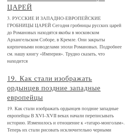
ЦАРЕЙ
3. РУССКИЕ И ЗАПАДНО-ЕВРОПЕЙСКИЕ
ГРОБНИЦЫ ЦАРЕЙ Сегодня гробницы русских царей
до Романовых находятся якобы в московском
Архангельском Соборе, в Кремле. Они закрыты
кирпичными новоделами эпохи Романовых. Подробнее
см. нашу книгу «Империя». Трудно сказать, что
находится
19. Как стали изображать
ордынцев поздние западные
европейцы
19. Как стали изображать ордынцев поздние западные
европейцы В XVI–XVII веках начали переписывать
историю. Изменилось и отношение к «татаро-монголам».
Теперь их стали рисовать исключительно черными