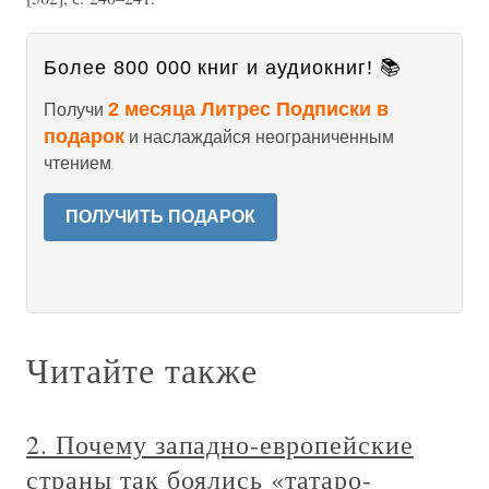
Более 800 000 книг и аудиокниг! 📚
2 месяца Литрес Подписки в
Получи
подарок
и наслаждайся неограниченным
чтением
ПОЛУЧИТЬ ПОДАРОК
Читайте также
2. Почему западно-европейские
страны так боялись «татаро-