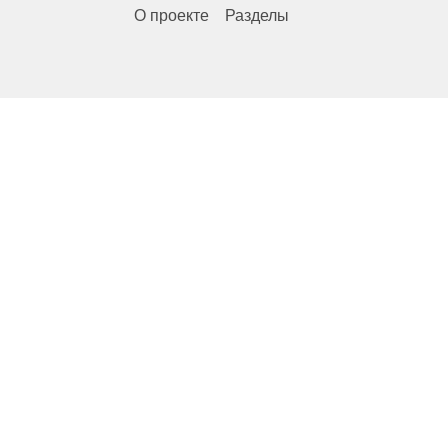
О проекте
Разделы