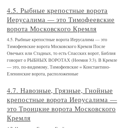
4.5. Рыбные крепостные ворота
Иерусалима — это Тимофеевские
ворота Московского Кремля
4.5. Рыбные крепостные ворота Иерусалима — это
Тимофеевские ворота Московского Кремля После
Овечьих или Стадных, то есть Спасских ворот, Библия
говорит о РЫБНЫХ ВОРОТАХ (Неемия 3:3). В Кремле
— это, по-видимому, Тимофеевские = Константино-
Еленинские ворота, расположенные
4.7. Навозные, Грязные, Гнойные
крепостные ворота Иерусалима —
это Троицкие ворота Московского
Кремля