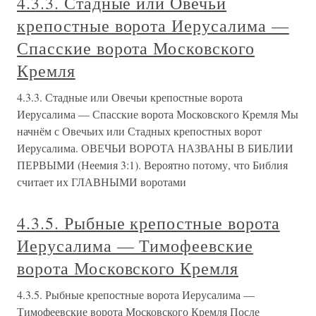
4.3.3. Стадные или Овечьи
крепостные ворота Иерусалима —
Спасские ворота Московского
Кремля
4.3.3. Стадные или Овечьи крепостные ворота
Иерусалима — Спасские ворота Московского Кремля Мы
начнём с Овечьих или Стадных крепостных ворот
Иерусалима. ОВЕЧЬИ ВОРОТА НАЗВАНЫ В БИБЛИИ
ПЕРВЫМИ (Неемия 3:1). Вероятно потому, что Библия
считает их ГЛАВНЫМИ воротами
4.3.5. Рыбные крепостные ворота
Иерусалима — Тимофеевские
ворота Московского Кремля
4.3.5. Рыбные крепостные ворота Иерусалима —
Тимофеевские ворота Московского Кремля После