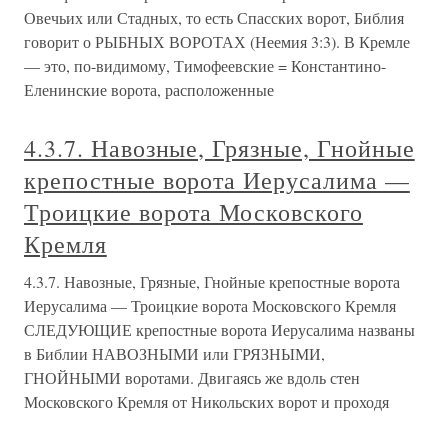
Овечьих или Стадных, то есть Спасских ворот, Библия
говорит о РЫБНЫХ ВОРОТАХ (Неемия 3:3). В Кремле
— это, по-видимому, Тимофеевские = Константино-
Еленинские ворота, расположенные
4.3.7. Навозные, Грязные, Гнойные
крепостные ворота Иерусалима —
Троицкие ворота Московского
Кремля
4.3.7. Навозные, Грязные, Гнойные крепостные ворота
Иерусалима — Троицкие ворота Московского Кремля
СЛЕДУЮЩИЕ крепостные ворота Иерусалима названы
в Библии НАВОЗНЫМИ или ГРЯЗНЫМИ,
ГНОЙНЫМИ воротами. Двигаясь же вдоль стен
Московского Кремля от Никольских ворот и проходя