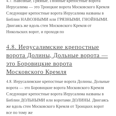
4.7. Навозные, Грязные, Гнойные крепостные ворота
Иерусалима — это Троицкие ворота Московского Кремля
Следующие крепостные ворота Иерусалима названы в
Библии НАВОЗНЫМИ или ГРЯЗНЫМИ, ГНОЙНЫМИ.
Двигаясь же вдоль стен Московского Кремля от
Никольских ворот, и проходя по
4.8. Иерусалимские крепостные
ворота Долины, Дольные ворота —
это Боровицкие ворота
Московского Кремля
4.8. Иерусалимские крепостные ворота Долины, Дольные
ворота — это Боровицкие ворота Московского Кремля
Следующие крепостные ворота Иерусалима названы в
Библии ДОЛЬНЫМИ или воротами ДОЛИНЫ. Двигаясь
же вдоль стен Московского Кремля от Троицких ворот
все по тому же