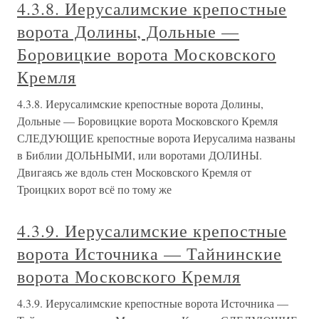
4.3.8. Иерусалимские крепостные
ворота Долины, Дольные —
Боровицкие ворота Московского
Кремля
4.3.8. Иерусалимские крепостные ворота Долины,
Дольные — Боровицкие ворота Московского Кремля
СЛЕДУЮЩИЕ крепостные ворота Иерусалима названы
в Библии ДОЛЬНЫМИ, или воротами ДОЛИНЫ.
Двигаясь же вдоль стен Московского Кремля от
Троицких ворот всё по тому же
4.3.9. Иерусалимские крепостные
ворота Источника — Тайнинские
ворота Московского Кремля
4.3.9. Иерусалимские крепостные ворота Источника —