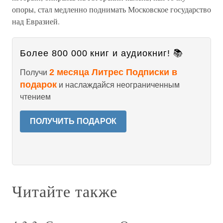
опоры, стал медленно поднимать Московское государство
над Евразией.
Более 800 000 книг и аудиокниг! 📚
2 месяца Литрес Подписки в
Получи
подарок
и наслаждайся неограниченным
чтением
ПОЛУЧИТЬ ПОДАРОК
Читайте также