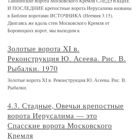
Тайнинские ворота Московского Кремля СЛЕДУЮЩИЕ
И ПОСЛЕДНИЕ крепостные ворота Иерусалима названы
в Библии воротами ИСТОЧНИКА (Неемия 3:15).
Двигаясь же вдоль стен Московского Кремля от
Боровицких ворот, мы выходим к
Золотые ворота XI в.
Реконструкция Ю. Асеева. Рис. В.
Рыбалки. 1970
Золотые ворота XI в. Реконструкция Ю. Асеева. Рис. В.
Рыбалки.
4.3. Стадные, Овечьи крепостные
ворота Иерусалима — это
Спасские ворота Московского
Кремля