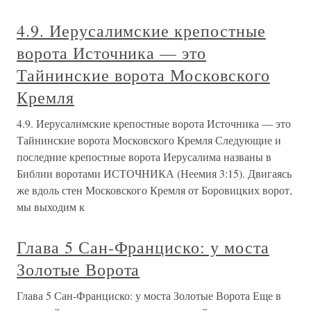
4.9. Иерусалимские крепостные
ворота Источника — это
Тайнинские ворота Московского
Кремля
4.9. Иерусалимские крепостные ворота Источника — это
Тайнинские ворота Московского Кремля Следующие и
последние крепостные ворота Иерусалима названы в
Библии воротами ИСТОЧНИКА (Неемия 3:15). Двигаясь
же вдоль стен Московского Кремля от Боровицких ворот,
мы выходим к
Глава 5 Сан-Франциско: у моста
Золотые Ворота
Глава 5 Сан-Франциско: у моста Золотые Ворота Еще в