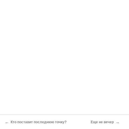
←
→
Кто поставит последнюю точку?
Еще не вечер