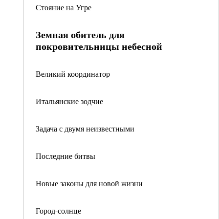
Стояние на Угре
Земная обитель для
покровительницы небесной
Великий координатор
Итальянские зодчие
Задача с двумя неизвестными
Последние битвы
Новые законы для новой жизни
Город-солнце