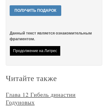
ПОЛУЧИТЬ ПОДАРОК
Данный текст является ознакомительным
фрагментом.
Продолжение на Литрес
Читайте также
Глава 12 Гибель династии
Годуновых