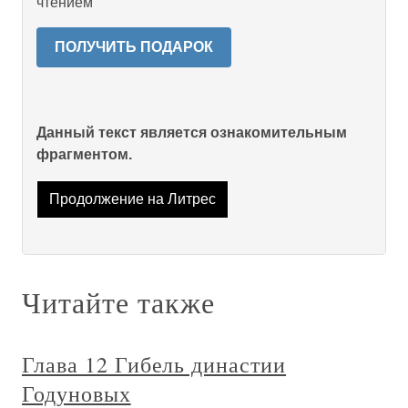
чтением
ПОЛУЧИТЬ ПОДАРОК
Данный текст является ознакомительным
фрагментом.
Продолжение на Литрес
Читайте также
Глава 12 Гибель династии
Годуновых