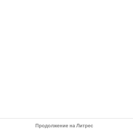
Продолжение на Литрес