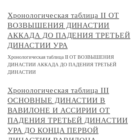
Хронологическая таблица II ОТ
ВОЗВЫШЕНИЯ ДИНАСТИИ
АККАДА ДО ПАДЕНИЯ ТРЕТЬЕЙ
ДИНАСТИИ УРА
Хронологическая таблица II ОТ ВОЗВЫШЕНИЯ
ДИНАСТИИ АККАДА ДО ПАДЕНИЯ ТРЕТЬЕЙ
ДИНАСТИИ
Хронологическая таблица III
ОСНОВНЫЕ ДИНАСТИИ В
ВАВИЛОНЕ И АССИРИИ ОТ
ПАДЕНИЯ ТРЕТЬЕЙ ДИНАСТИИ
УРА ДО КОНЦА ПЕРВОЙ