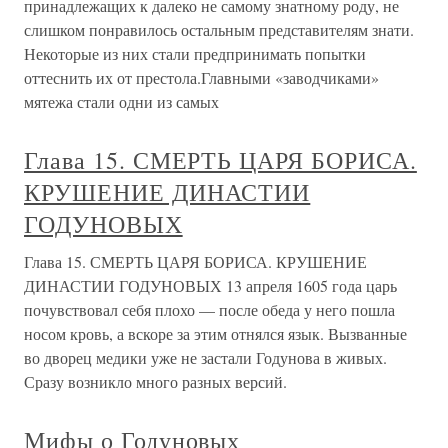
принадлежащих к далеко не самому знатному роду, не
слишком понравилось остальным представителям знати.
Некоторые из них стали предпринимать попытки
оттеснить их от престола.Главными «заводчиками»
мятежа стали одни из самых
Глава 15. СМЕРТЬ ЦАРЯ БОРИСА.
КРУШЕНИЕ ДИНАСТИИ
ГОДУНОВЫХ
Глава 15. СМЕРТЬ ЦАРЯ БОРИСА. КРУШЕНИЕ
ДИНАСТИИ ГОДУНОВЫХ 13 апреля 1605 года царь
почувствовал себя плохо — после обеда у него пошла
носом кровь, а вскоре за этим отнялся язык. Вызванные
во дворец медики уже не застали Годунова в живых.
Сразу возникло много разных версий.
Мифы о Годуновых