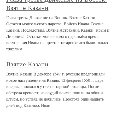
Взятие Казани
Глава третья Движение на Восток. Взятие Казани
Остатки монгольского царства. Войско Ивана. Взятие
Казани. Последствия. Взятие Астрахани. Казаки. Крым и
Ливония.I. Остатки монгольского царстваВо время
вступления Ивана на престол татарское иго было только
тяжелым
Взятие Казани
Взятие Казани В декабре 1549 г. русские предприняли
новое наступление на Казань. 12 февраля 1550 г. царь
впервые появился у стен татарской столицы. После
обстрела крепости из орудий войска пошли на общий
штурм, но успеха не добились. Простояв одиннадцать
дней под Казанью, Иван