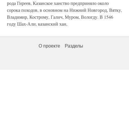
рода Гиреев, Казанское ханство предприняло около
сорока походов, в основном на Нижний Новгород, Вятку,
Владимир, Кострому, Галич, Муром, Вологду. В 1546
году Шах-Али, казанский хан,
О проекте
Разделы