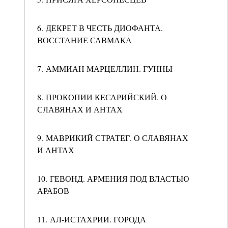
6. ДЕКРЕТ В ЧЕСТЬ ДИОФАНТА.
ВОССТАНИЕ САВМАКА
7. АММИАН МАРЦЕЛЛИН. ГУННЫ
8. ПРОКОПИИ КЕСАРИЙСКИЙ. О
СЛАВЯНАХ И АНТАХ
9. МАВРИКИЙ СТРАТЕГ. О СЛАВЯНАХ
И АНТАХ
10. ГЕВОНД. АРМЕНИЯ ПОД ВЛАСТЬЮ
АРАБОВ
11. АЛ-ИСТАХРИИ. ГОРОДА