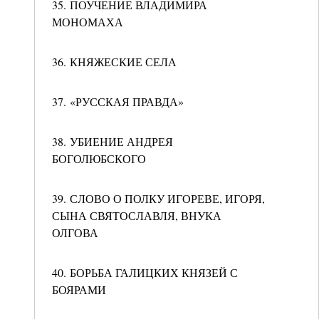
35. ПОУЧЕНИЕ ВЛАДИМИРА
МОНОМАХА
36. КНЯЖЕСКИЕ СЕЛА
37. «РУССКАЯ ПРАВДА»
38. УБИЕНИЕ АНДРЕЯ
БОГОЛЮБСКОГО
39. СЛОВО О ПОЛКУ ИГОРЕВЕ, ИГОРЯ,
СЫНА СВЯТОСЛАВЛЯ, ВНУКА
ОЛГОВА
40. БОРЬБА ГАЛИЦКИХ КНЯЗЕЙ С
БОЯРАМИ