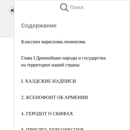
Поиск
Содержание
Классики марксизма-ленинизма
Глава I Древнейшие народы и государства
на территории нашей страны
I. ХАЛДСКИЕ НАДПИСИ
2. КСЕНОФОНТ ОБ АРМЕНИИ
4. ГЕРОДОТ О СКИФАХ
5. ПРИСЯГА ХЕРСОНЕСЦЕВ