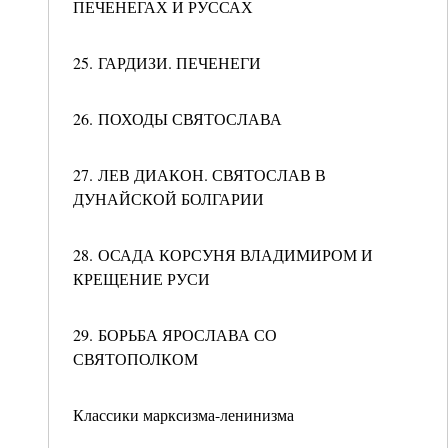
ПЕЧЕНЕГАХ И РУССАХ
25. ГАРДИЗИ. ПЕЧЕНЕГИ
26. ПОХОДЫ СВЯТОСЛАВА
27. ЛЕВ ДИАКОН. СВЯТОСЛАВ В
ДУНАЙСКОЙ БОЛГАРИИ
28. ОСАДА КОРСУНЯ ВЛАДИМИРОМ И
КРЕЩЕНИЕ РУСИ
29. БОРЬБА ЯРОСЛАВА СО
СВЯТОПОЛКОМ
Классики марксизма-ленинизма