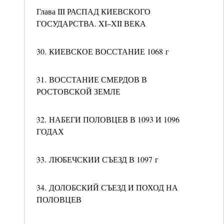
Глава III РАСПАД КИЕВСКОГО
ГОСУДАРСТВА. XI–XII ВЕКА
30. КИЕВСКОЕ ВОССТАНИЕ 1068 г
31. ВОССТАНИЕ СМЕРДОВ В
РОСТОВСКОЙ ЗЕМЛЕ
32. НАБЕГИ ПОЛОВЦЕВ В 1093 И 1096
ГОДАХ
33. ЛЮБЕЧСКИИ СЪЕЗД В 1097 г
34. ДОЛОБСКИЙ СЪЕЗД И ПОХОД НА
ПОЛОВЦЕВ