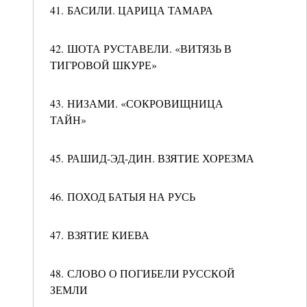
41. БАСИЛИ. ЦАРИЦА ТАМАРА
42. ШОТА РУСТАВЕЛИ. «ВИТЯЗЬ В
ТИГРОВОЙ ШКУРЕ»
43. НИЗАМИ. «СОКРОВИЩНИЦА
ТАЙН»
45. РАШИД-ЭД-ДИН. ВЗЯТИЕ ХОРЕЗМА
46. ПОХОД БАТЫЯ НА РУСЬ
47. ВЗЯТИЕ КИЕВА
48. СЛОВО О ПОГИБЕЛИ РУССКОЙ
ЗЕМЛИ