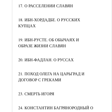
17. О РАССЕЛЕНИИ СЛАВЯН
18. ИБН-ХОРДАДБЕ. О РУССКИХ
КУПЦАХ
19. ИБН-РУСТЕ. ОБ ОБЫЧАЯХ И
ОБРАЗЕ ЖИЗНИ СЛАВЯН
20. ИБН-ФАДЛАН. О РУССАХ
21. ПОХОД ОЛЕГА НА ЦАРЬГРАД И
ДОГОВОР С ГРЕКАМИ
23. СМЕРТЬ ИГОРЯ
24. КОНСТАНТИН БАГРЯНОРОДНЫЙ О