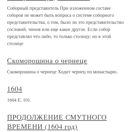
Соборный представитель При изложенном составе
соборов не может быть вопроса о системе соборного
представительства, о том, было ли это представительство
сословий, чинов или еще какое другое. Если собор
представлял что-либо, то только столицу; но в этой
столице
Скоморошина о чернеце
Скоморошина о чернеце Ходит чернец по монастырю,
1604
1604 E. 101.
ПРОДОЛЖЕНИЕ СМУТНОГО
ВРЕМЕНИ (1604 год)