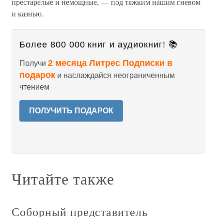
престарелые и немощные, — под тяжким нашим гневом
и казнью.
Более 800 000 книг и аудиокниг! 📚
2 месяца Литрес Подписки в
Получи
подарок
и наслаждайся неограниченным
чтением
ПОЛУЧИТЬ ПОДАРОК
Читайте также
Соборный представитель