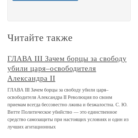
Читайте также
ГЛАВА III Зачем борцы за свободу
убили царя–освободителя
Александра II
ГЛАВА III Зачем борцы за свободу убили царя–
освободителя Александра II Революция по своим
приемам всегда бессовестно лжива и безжалостна. С. Ю.
Витте Политическое убийство — это единственное
средство самозащиты при настоящих условиях и один из
лучших агитационных