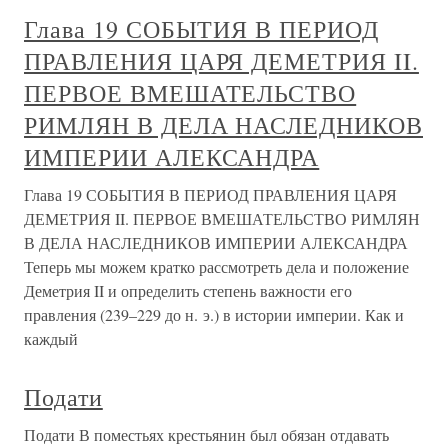
Глава 19 СОБЫТИЯ В ПЕРИОД
ПРАВЛЕНИЯ ЦАРЯ ДЕМЕТРИЯ II.
ПЕРВОЕ ВМЕШАТЕЛЬСТВО
РИМЛЯН В ДЕЛА НАСЛЕДНИКОВ
ИМПЕРИИ АЛЕКСАНДРА
Глава 19 СОБЫТИЯ В ПЕРИОД ПРАВЛЕНИЯ ЦАРЯ
ДЕМЕТРИЯ II. ПЕРВОЕ ВМЕШАТЕЛЬСТВО РИМЛЯН
В ДЕЛА НАСЛЕДНИКОВ ИМПЕРИИ АЛЕКСАНДРА
Теперь мы можем кратко рассмотреть дела и положение
Деметрия II и определить степень важности его
правления (239–229 до н. э.) в истории империи. Как и
каждый
Подати
Подати В поместьях крестьянин был обязан отдавать