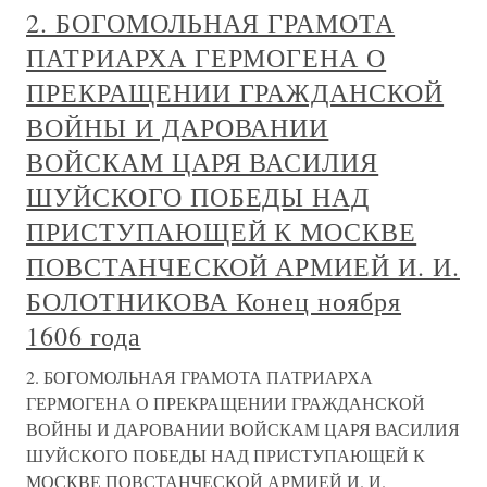
2. БОГОМОЛЬНАЯ ГРАМОТА
ПАТРИАРХА ГЕРМОГЕНА О
ПРЕКРАЩЕНИИ ГРАЖДАНСКОЙ
ВОЙНЫ И ДАРОВАНИИ
ВОЙСКАМ ЦАРЯ ВАСИЛИЯ
ШУЙСКОГО ПОБЕДЫ НАД
ПРИСТУПАЮЩЕЙ К МОСКВЕ
ПОВСТАНЧЕСКОЙ АРМИЕЙ И. И.
БОЛОТНИКОВА Конец ноября
1606 года
2. БОГОМОЛЬНАЯ ГРАМОТА ПАТРИАРХА
ГЕРМОГЕНА О ПРЕКРАЩЕНИИ ГРАЖДАНСКОЙ
ВОЙНЫ И ДАРОВАНИИ ВОЙСКАМ ЦАРЯ ВАСИЛИЯ
ШУЙСКОГО ПОБЕДЫ НАД ПРИСТУПАЮЩЕЙ К
МОСКВЕ ПОВСТАНЧЕСКОЙ АРМИЕЙ И. И.