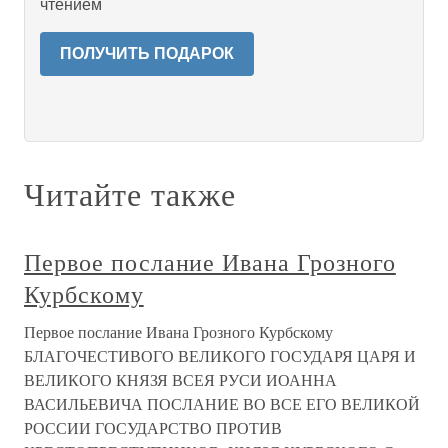
чтением
ПОЛУЧИТЬ ПОДАРОК
Читайте также
Первое послание Ивана Грозного
Курбскому
Первое послание Ивана Грозного Курбскому
БЛАГОЧЕСТИВОГО ВЕЛИКОГО ГОСУДАРЯ ЦАРЯ И
ВЕЛИКОГО КНЯЗЯ ВСЕЯ РУСИ ИОАННА
ВАСИЛЬЕВИЧА ПОСЛАНИЕ ВО ВСЕ ЕГО ВЕЛИКОЙ
РОССИИ ГОСУДАРСТВО ПРОТИВ