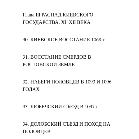
Глава III РАСПАД КИЕВСКОГО
ГОСУДАРСТВА. XI–XII ВЕКА
30. КИЕВСКОЕ ВОССТАНИЕ 1068 г
31. ВОССТАНИЕ СМЕРДОВ В
РОСТОВСКОЙ ЗЕМЛЕ
32. НАБЕГИ ПОЛОВЦЕВ В 1093 И 1096
ГОДАХ
33. ЛЮБЕЧСКИИ СЪЕЗД В 1097 г
34. ДОЛОБСКИЙ СЪЕЗД И ПОХОД НА
ПОЛОВЦЕВ