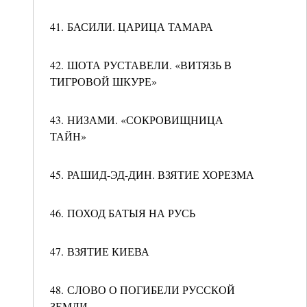
41. БАСИЛИ. ЦАРИЦА ТАМАРА
42. ШОТА РУСТАВЕЛИ. «ВИТЯЗЬ В
ТИГРОВОЙ ШКУРЕ»
43. НИЗАМИ. «СОКРОВИЩНИЦА
ТАЙН»
45. РАШИД-ЭД-ДИН. ВЗЯТИЕ ХОРЕЗМА
46. ПОХОД БАТЫЯ НА РУСЬ
47. ВЗЯТИЕ КИЕВА
48. СЛОВО О ПОГИБЕЛИ РУССКОЙ
ЗЕМЛИ