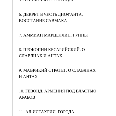
6. ДЕКРЕТ В ЧЕСТЬ ДИОФАНТА.
ВОССТАНИЕ САВМАКА
7. АММИАН МАРЦЕЛЛИН. ГУННЫ
8. ПРОКОПИИ КЕСАРИЙСКИЙ. О
СЛАВЯНАХ И АНТАХ
9. МАВРИКИЙ СТРАТЕГ. О СЛАВЯНАХ
И АНТАХ
10. ГЕВОНД. АРМЕНИЯ ПОД ВЛАСТЬЮ
АРАБОВ
11. АЛ-ИСТАХРИИ. ГОРОДА