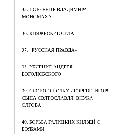
35. ПОУЧЕНИЕ ВЛАДИМИРА
МОНОМАХА
36. КНЯЖЕСКИЕ СЕЛА
37. «РУССКАЯ ПРАВДА»
38. УБИЕНИЕ АНДРЕЯ
БОГОЛЮБСКОГО
39. СЛОВО О ПОЛКУ ИГОРЕВЕ, ИГОРЯ,
СЫНА СВЯТОСЛАВЛЯ, ВНУКА
ОЛГОВА
40. БОРЬБА ГАЛИЦКИХ КНЯЗЕЙ С
БОЯРАМИ