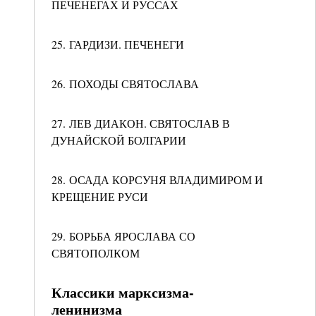
ПЕЧЕНЕГАХ И РУССАХ
25. ГАРДИЗИ. ПЕЧЕНЕГИ
26. ПОХОДЫ СВЯТОСЛАВА
27. ЛЕВ ДИАКОН. СВЯТОСЛАВ В
ДУНАЙСКОЙ БОЛГАРИИ
28. ОСАДА КОРСУНЯ ВЛАДИМИРОМ И
КРЕЩЕНИЕ РУСИ
29. БОРЬБА ЯРОСЛАВА СО
СВЯТОПОЛКОМ
Классики марксизма-
ленинизма