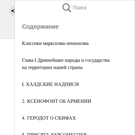
Поиск
Содержание
Классики марксизма-ленинизма
Глава I Древнейшие народы и государства
на территории нашей страны
I. ХАЛДСКИЕ НАДПИСИ
2. КСЕНОФОНТ ОБ АРМЕНИИ
4. ГЕРОДОТ О СКИФАХ
5. ПРИСЯГА ХЕРСОНЕСЦЕВ