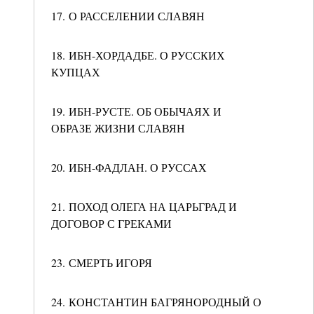
17. О РАССЕЛЕНИИ СЛАВЯН
18. ИБН-ХОРДАДБЕ. О РУССКИХ
КУПЦАХ
19. ИБН-РУСТЕ. ОБ ОБЫЧАЯХ И
ОБРАЗЕ ЖИЗНИ СЛАВЯН
20. ИБН-ФАДЛАН. О РУССАХ
21. ПОХОД ОЛЕГА НА ЦАРЬГРАД И
ДОГОВОР С ГРЕКАМИ
23. СМЕРТЬ ИГОРЯ
24. КОНСТАНТИН БАГРЯНОРОДНЫЙ О