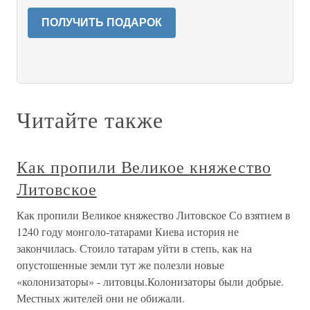
ПОЛУЧИТЬ ПОДАРОК
Читайте также
Как пропили Великое княжество
Литовское
Как пропили Великое княжество Литовское Со взятием в
1240 году монголо-татарами Киева история не
закончилась. Стоило татарам уйти в степь, как на
опустошенные земли тут же полезли новые
«колонизаторы» - литовцы.Колонизаторы были добрые.
Местных жителей они не обижали.