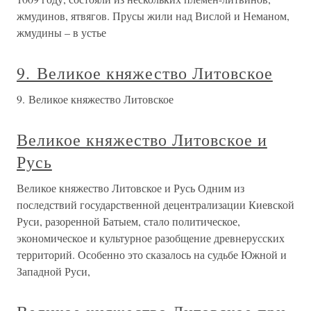
жмудинов, ятвягов. Прусы жили над Вислой и Неманом,
жмудины – в устье
9. Великое княжество Литовское
9. Великое княжество Литовское
Великое княжество Литовское и
Русь
Великое княжество Литовское и Русь Одним из
последствий государственной децентрализации Киевской
Руси, разоренной Батыем, стало политическое,
экономическое и культурное разобщение древнерусских
территорий. Особенно это сказалось на судьбе Южной и
Западной Руси,