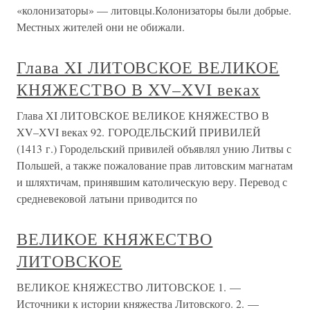
«колонизаторы» — литовцы.Колонизаторы были добрые.
Местных жителей они не обижали.
Глава XI ЛИТОВСКОЕ ВЕЛИКОЕ
КНЯЖЕСТВО В XV–XVI веках
Глава XI ЛИТОВСКОЕ ВЕЛИКОЕ КНЯЖЕСТВО В
XV–XVI веках 92. ГОРОДЕЛЬСКИЙ ПРИВИЛЕЙ
(1413 г.) Городельский привилей объявлял унию Литвы с
Польшей, а также пожалование прав литовским магнатам
и шляхтичам, принявшим католическую веру. Перевод с
средневековой латыни приводится по
ВЕЛИКОЕ КНЯЖЕСТВО
ЛИТОВСКОЕ
ВЕЛИКОЕ КНЯЖЕСТВО ЛИТОВСКОЕ 1. —
Источники к истории княжества Литовского. 2. —