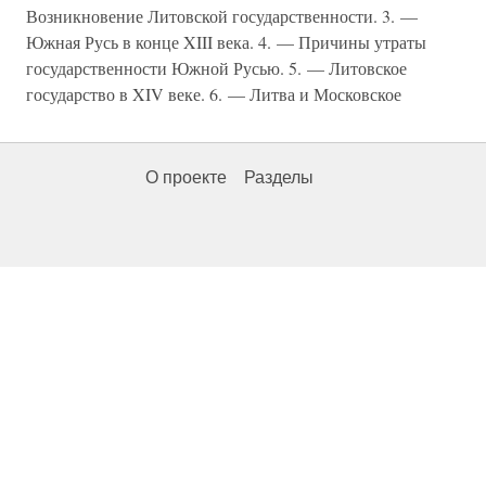
Возникновение Литовской государственности. 3. —
Южная Русь в конце XIII века. 4. — Причины утраты
государственности Южной Русью. 5. — Литовское
государство в XIV веке. 6. — Литва и Московское
О проекте
Разделы