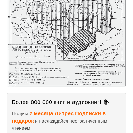
Более 800 000 книг и аудиокниг! 📚
2 месяца Литрес Подписки в
Получи
подарок
и наслаждайся неограниченным
чтением