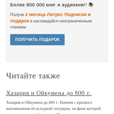
Более 800 000 книг и аудиокниг! 📚
2 месяца Литрес Подписки в
Получи
подарок
и наслаждайся неограниченным
чтением
ПОЛУЧИТЬ ПОДАРОК
Читайте также
Хазария и Ойкумена до 800 г.
Хазария и Ойкумена до 800 г. Начнем с краткого
напоминания об исходной ситуации, на фоне которой