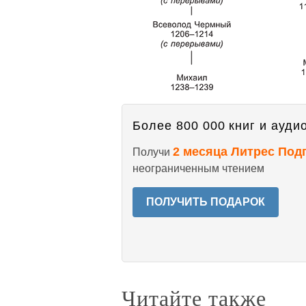
Более 800 000 книг и аудио
2 месяца Литрес Под
Получи
неограниченным чтением
ПОЛУЧИТЬ ПОДАРОК
Читайте также