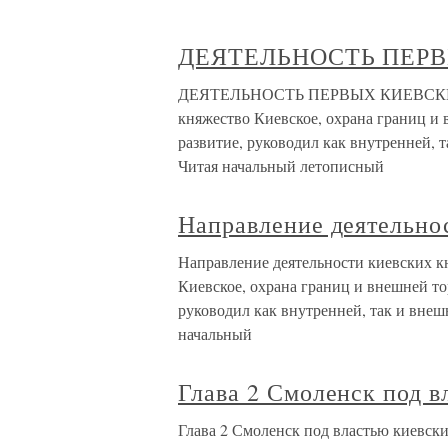
ДЕЯТЕЛЬНОСТЬ ПЕР
ДЕЯТЕЛЬНОСТЬ ПЕРВЫХ КИЕВСКИХ К
княжество Киевское, охрана границ и 
развитие, руководил как внутренней, 
Читая начальный летописный
Направление деятельно
Направление деятельности киевских к
Киевское, охрана границ и внешней то
руководил как внутренней, так и внеш
начальный
Глава 2 Смоленск под в
Глава 2 Смоленск под властью киевски