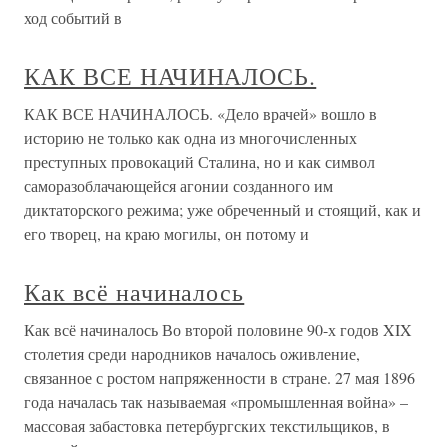
ход событий в
КАК ВСЕ НАЧИНАЛОСЬ.
КАК ВСЕ НАЧИНАЛОСЬ. «Дело врачей» вошло в
историю не только как одна из многочисленных
преступных провокаций Сталина, но и как символ
саморазоблачающейся агонии созданного им
диктаторского режима; уже обреченный и стоящий, как и
его творец, на краю могилы, он потому и
Как всё начиналось
Как всё начиналось Во второй половине 90-х годов XIX
столетия среди народников началось оживление,
связанное с ростом напряженности в стране. 27 мая 1896
года началась так называемая «промышленная война» –
массовая забастовка петербургских текстильщиков, в