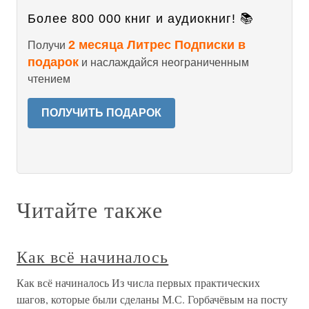
Более 800 000 книг и аудиокниг! 📚
2 месяца Литрес Подписки в
Получи
подарок
и наслаждайся неограниченным
чтением
ПОЛУЧИТЬ ПОДАРОК
Читайте также
Как всё начиналось
Как всё начиналось Из числа первых практических
шагов, которые были сделаны М.С. Горбачёвым на посту