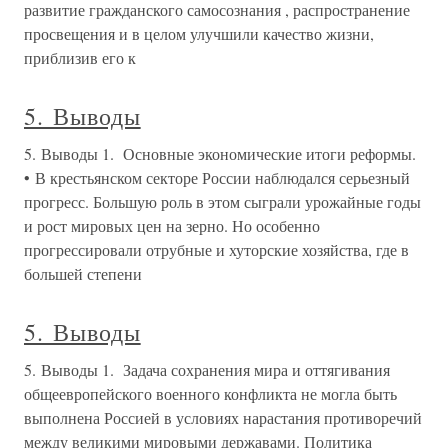
развитие гражданского самосознания , распространение
просвещения и в целом улучшили качество жизни,
приблизив его к
5. Выводы
5. Выводы 1. Основные экономические итоги реформы.
• В крестьянском секторе России наблюдался серьезный
прогресс. Большую роль в этом сыграли урожайные годы
и рост мировых цен на зерно. Но особенно
прогрессировали отрубные и хуторские хозяйства, где в
большей степени
5. Выводы
5. Выводы 1. Задача сохранения мира и оттягивания
общеевропейского военного конфликта не могла быть
выполнена Россией в условиях нарастания противоречий
между великими мировыми державами. Политика