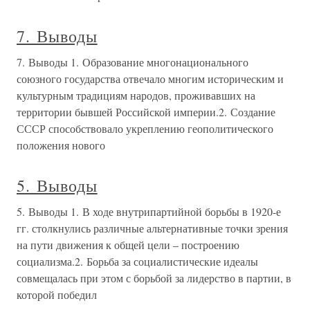
7. Выводы
7. Выводы 1. Образование многонационального
союзного государства отвечало многим историческим и
культурным традициям народов, проживавших на
территории бывшей Российской империи.2. Создание
СССР способствовало укреплению геополитического
положения нового
5. Выводы
5. Выводы 1. В ходе внутрипартийной борьбы в 1920-е
гг. столкнулись различные альтернативные точки зрения
на пути движения к общей цели – построению
социализма.2. Борьба за социалистические идеалы
совмещалась при этом с борьбой за лидерство в партии, в
которой победил