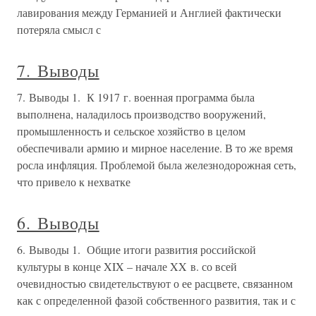
лавирования между Германией и Англией фактически
потеряла смысл с
7. Выводы
7. Выводы 1. К 1917 г. военная программа была
выполнена, наладилось производство вооружений,
промышленность и сельское хозяйство в целом
обеспечивали армию и мирное население. В то же время
росла инфляция. Проблемой была железнодорожная сеть,
что привело к нехватке
6. Выводы
6. Выводы 1. Общие итоги развития российской
культуры в конце XIX – начале XX в. со всей
очевидностью свидетельствуют о ее расцвете, связанном
как с определенной фазой собственного развития, так и с