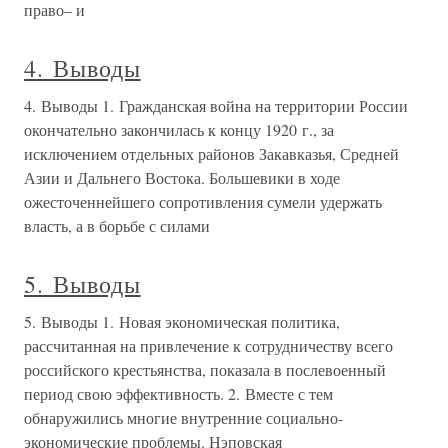
право– и
4. Выводы
4. Выводы 1. Гражданская война на территории России
окончательно закончилась к концу 1920 г., за
исключением отдельных районов Закавказья, Средней
Азии и Дальнего Востока. Большевики в ходе
ожесточеннейшего сопротивления сумели удержать
власть, а в борьбе с силами
5. Выводы
5. Выводы 1. Новая экономическая политика,
рассчитанная на привлечение к сотрудничеству всего
российского крестьянства, показала в послевоенный
период свою эффективность. 2. Вместе с тем
обнаружились многие внутренние социально-
экономические проблемы. Нэповская