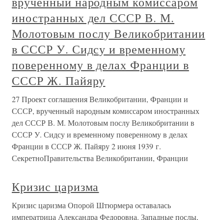
врученный народным комиссаром
иностранных дел СССР В. М.
Молотовым послу Великобритании
в СССР У. Сидсу и временному
поверенному в делах Франции в
СССР Ж. Пайяру
27 Проект соглашения Великобритании, Франции и
СССР, врученный народным комиссаром иностранных
дел СССР В. М. Молотовым послу Великобритании в
СССР У. Сидсу и временному поверенному в делах
Франции в СССР Ж. Пайяру 2 июня 1939 г.
СекретноПравительства Великобритании, Франции
Кризис царизма
Кризис царизма Опорой Штюрмера оставалась
императрица Александра Федоровна. Западные послы,