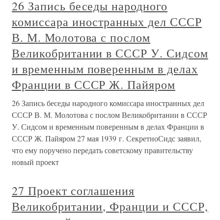
26 Запись беседы народного
комиссара иностранных дел СССР
В. М. Молотова с послом
Великобритании в СССР У. Сидсом
и временным поверенным в делах
Франции в СССР Ж. Пайяром
26 Запись беседы народного комиссара иностранных дел
СССР В. М. Молотова с послом Великобритании в СССР
У. Сидсом и временным поверенным в делах Франции в
СССР Ж. Пайяром 27 мая 1939 г. СекретноСидс заявил,
что ему поручено передать советскому правительству
новый проект
27 Проект соглашения
Великобритании, Франции и СССР,