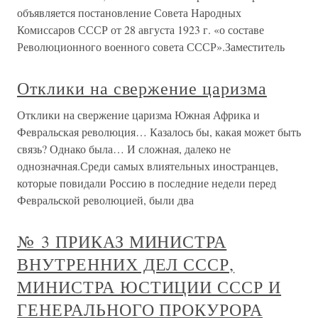
объявляется постановление Совета Народных
Комиссаров СССР от 28 августа 1923 г. «о составе
Революционного военного совета СССР».Заместитель
Отклики на свержение царизма
Отклики на свержение царизма Южная Африка и
Февральская революция… Казалось бы, какая может быть
связь? Однако была… И сложная, далеко не
однозначная.Среди самых влиятельных иностранцев,
которые повидали Россию в последние недели перед
Февральской революцией, были два
№ 3 ПРИКАЗ МИНИСТРА
ВНУТРЕННИХ ДЕЛ СССР,
МИНИСТРА ЮСТИЦИИ СССР И
ГЕНЕРАЛЬНОГО ПРОКУРОРА