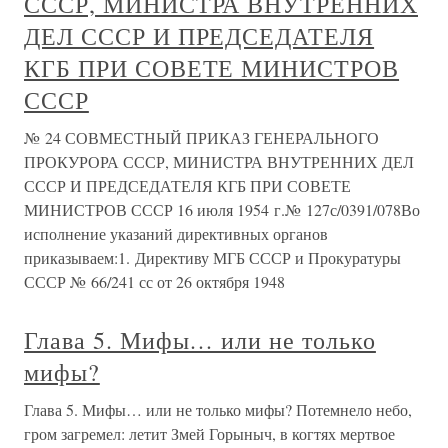
СССР, МИНИСТРА ВНУТРЕННИХ
ДЕЛ СССР И ПРЕДСЕДАТЕЛЯ
КГБ ПРИ СОВЕТЕ МИНИСТРОВ
СССР
№ 24 СОВМЕСТНЫЙ ПРИКАЗ ГЕНЕРАЛЬНОГО
ПРОКУРОРА СССР, МИНИСТРА ВНУТРЕННИХ ДЕЛ
СССР И ПРЕДСЕДАТЕЛЯ КГБ ПРИ СОВЕТЕ
МИНИСТРОВ СССР 16 июля 1954 г.№ 127с/0391/078Во
исполнение указаний директивных органов
приказываем:1. Директиву МГБ СССР и Прокуратуры
СССР № 66/241 сс от 26 октября 1948
Глава 5. Мифы… или не только
мифы?
Глава 5. Мифы… или не только мифы? Потемнело небо,
гром загремел: летит Змей Горыныч, в когтях мертвое