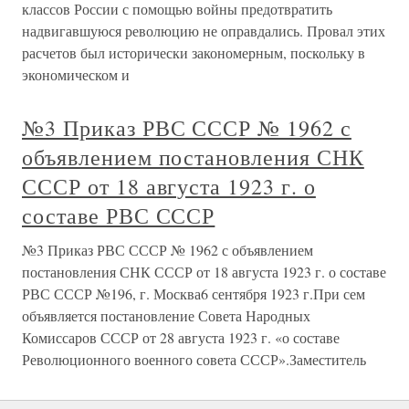
классов России с помощью войны предотвратить
надвигавшуюся революцию не оправдались. Провал этих
расчетов был исторически закономерным, поскольку в
экономическом и
№3 Приказ РВС СССР № 1962 с
объявлением постановления СНК
СССР от 18 августа 1923 г. о
составе РВС СССР
№3 Приказ РВС СССР № 1962 с объявлением
постановления СНК СССР от 18 августа 1923 г. о составе
РВС СССР №196, г. Москва6 сентября 1923 г.При сем
объявляется постановление Совета Народных
Комиссаров СССР от 28 августа 1923 г. «о составе
Революционного военного совета СССР».Заместитель