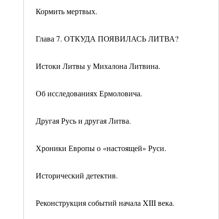
Кормить мертвых.
Глава 7. ОТКУДА ПОЯВИЛАСЬ ЛИТВА?
Истоки Литвы у Михалона Литвина.
Об исследованиях Ермоловича.
Другая Русь и другая Литва.
Хроники Европы о «настоящей» Руси.
Исторический детектив.
Реконструкция событий начала XIII века.