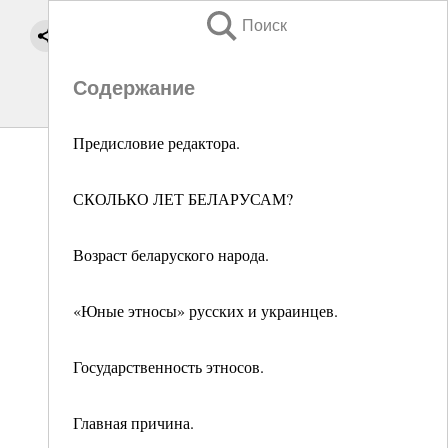
Поиск
Содержание
Предисловие редактора.
СКОЛЬКО ЛЕТ БЕЛАРУСАМ?
Возраст беларуского народа.
«Юные этносы» русских и украинцев.
Государственность этносов.
Главная причина.