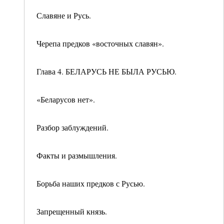
Славяне и Русь.
Черепа предков «восточных славян».
Глава 4. БЕЛАРУСЬ НЕ БЫЛА РУСЬЮ.
«Беларусов нет».
Разбор заблуждений.
Факты и размышления.
Борьба наших предков с Русью.
Запрещенный князь.