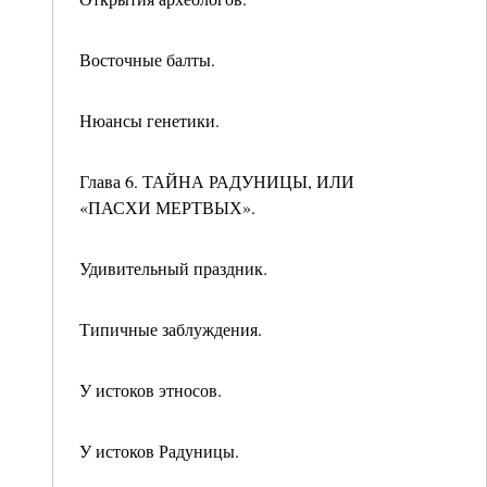
Восточные балты.
Нюансы генетики.
Глава 6. ТАЙНА РАДУНИЦЫ, ИЛИ
«ПАСХИ МЕРТВЫХ».
Удивительный праздник.
Типичные заблуждения.
У истоков этносов.
У истоков Радуницы.