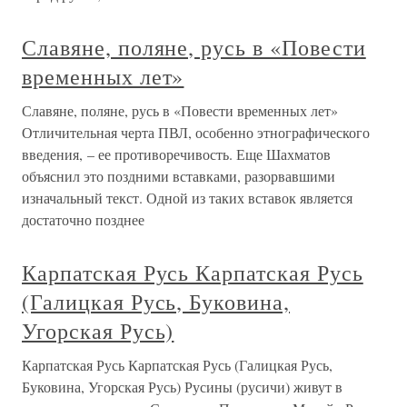
Славяне, поляне, русь в «Повести
временных лет»
Славяне, поляне, русь в «Повести временных лет»
Отличительная черта ПВЛ, особенно этнографического
введения, – ее противоречивость. Еще Шахматов
объяснил это поздними вставками, разорвавшими
изначальный текст. Одной из таких вставок является
достаточно позднее
Карпатская Русь Карпатская Русь
(Галицкая Русь, Буковина,
Угорская Русь)
Карпатская Русь Карпатская Русь (Галицкая Русь,
Буковина, Угорская Русь) Русины (русичи) живут в