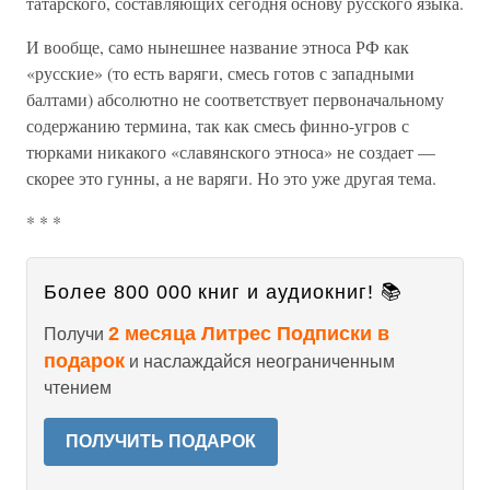
татарского, составляющих сегодня основу русского языка.
И вообще, само нынешнее название этноса РФ как
«русские» (то есть варяги, смесь готов с западными
балтами) абсолютно не соответствует первоначальному
содержанию термина, так как смесь финно-угров с
тюрками никакого «славянского этноса» не создает —
скорее это гунны, а не варяги. Но это уже другая тема.
* * *
Более 800 000 книг и аудиокниг! 📚
2 месяца Литрес Подписки в
Получи
подарок
и наслаждайся неограниченным
чтением
ПОЛУЧИТЬ ПОДАРОК