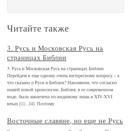
Читайте также
3. Русь и Московская Русь на
страницах Библии
3. Русь и Московская Русь на страницах Библии
Перейдем к еще одному очень интересному вопросу – а
что сказано о Руси в Библии? Напомним, что согласно
нашей новой хронологии, Библия, в ее современном
виде, была закончена по-видимому лишь в XIV-XVI
веках [1]…[4]. Поэтому
Восточные славяне, но еще не Русь