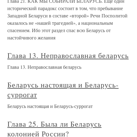
Глава 21. КАК МЫ СОБИРАЛИ БЕЛАРУСЬ. Еще один
исторический парадокс состоит в том, что пребывание
Западной Беларуси в составе «второй» Речи Посполитой
оказалось не «нашей трагедией», а национальным
спасением. Ибо этот раздел спас всю Беларусь от
настойчивого желания
Глава 13. Неправославная беларусь
Глава 13. Неправославная беларусь
Беларусь настоящая и Беларусь-
суррогат
Беларусь настоящая и Беларусь-суррогат
Глава 25. Была ли Беларусь
колонией России?