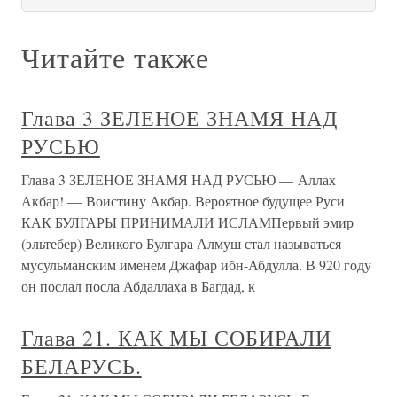
Читайте также
Глава 3 ЗЕЛЕНОЕ ЗНАМЯ НАД
РУСЬЮ
Глава 3 ЗЕЛЕНОЕ ЗНАМЯ НАД РУСЬЮ — Аллах
Акбар! — Воистину Акбар. Вероятное будущее Руси
КАК БУЛГАРЫ ПРИНИМАЛИ ИСЛАМПервый эмир
(эльтебер) Великого Булгара Алмуш стал называться
мусульманским именем Джафар ибн-Абдулла. В 920 году
он послал посла Абдаллаха в Багдад, к
Глава 21. КАК МЫ СОБИРАЛИ
БЕЛАРУСЬ.