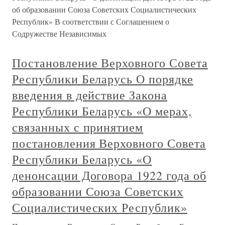
об образовании Союза Советских Социалистических
Республик» В соответствии с Соглашением о
Содружестве Независимых
Постановление Верховного Совета
Республики Беларусь О порядке
введения в действие Закона
Республики Беларусь «О мерах,
связанных с принятием
постановления Верховного Совета
Республики Беларусь «О
денонсации Договора 1922 года об
образовании Союза Советских
Социалистических Республик»