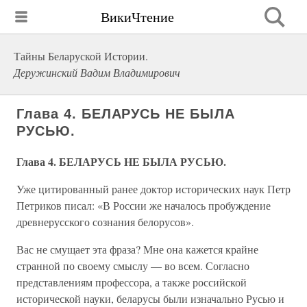
ВикиЧтение
Тайны Беларуской Истории.
Деружинский Вадим Владимирович
Глава 4. БЕЛАРУСЬ НЕ БЫЛА
РУСЬЮ.
Глава 4. БЕЛАРУСЬ НЕ БЫЛА РУСЬЮ.
Уже цитированный ранее доктор исторических наук Петр
Петриков писал: «В России же началось пробуждение
древнерусского сознания белорусов».
Вас не смущает эта фраза? Мне она кажется крайне
странной по своему смыслу — во всем. Согласно
представлениям профессора, а также российской
исторической науки, беларусы были изначально Русью и