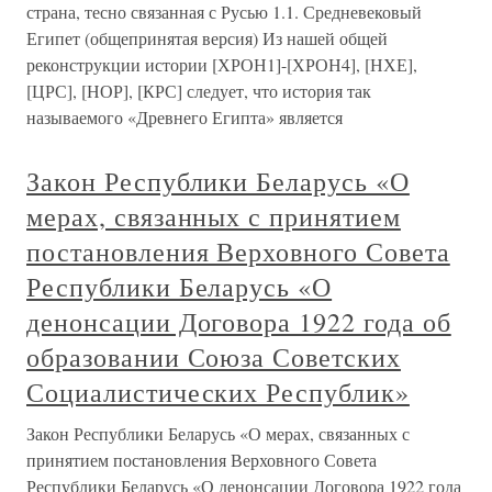
страна, тесно связанная с Русью 1.1. Средневековый
Египет (общепринятая версия) Из нашей общей
реконструкции истории [ХРОН1]-[ХРОН4], [НХЕ],
[ЦРС], [НОР], [КРС] следует, что история так
называемого «Древнего Египта» является
Закон Республики Беларусь «О
мерах, связанных с принятием
постановления Верховного Совета
Республики Беларусь «О
денонсации Договора 1922 года об
образовании Союза Советских
Социалистических Республик»
Закон Республики Беларусь «О мерах, связанных с
принятием постановления Верховного Совета
Республики Беларусь «О денонсации Договора 1922 года