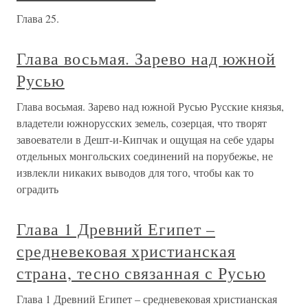
Глава 25.
Глава восьмая. Зарево над южной
Русью
Глава восьмая. Зарево над южной Русью Русские князья,
владетели южнорусских земель, созерцая, что творят
завоеватели в Дешт-и-Кипчак и ощущая на себе удары
отдельных монгольских соединений на порубежье, не
извлекли никаких выводов для того, чтобы как то
оградить
Глава 1 Древний Египет –
средневековая христианская
страна, тесно связанная с Русью
Глава 1 Древний Египет – средневековая христианская