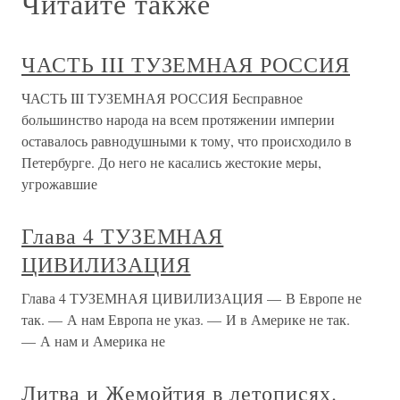
Читайте также
ЧАСТЬ III ТУЗЕМНАЯ РОССИЯ
ЧАСТЬ III ТУЗЕМНАЯ РОССИЯ Бесправное
большинство народа на всем протяжении империи
оставалось равнодушными к тому, что происходило в
Петербурге. До него не касались жестокие меры,
угрожавшие
Глава 4 ТУЗЕМНАЯ
ЦИВИЛИЗАЦИЯ
Глава 4 ТУЗЕМНАЯ ЦИВИЛИЗАЦИЯ — В Европе не
так. — А нам Европа не указ. — И в Америке не так.
— А нам и Америка не
Литва и Жемойтия в летописях.