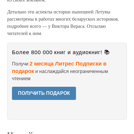
Детально эти аспекты истории нынешней Летувы
рассмотрены в работах многих беларуских историков,
подробнее всего — у Виктора Вераса. Отсылаю
читателей к ним.
Более 800 000 книг и аудиокниг! 📚
2 месяца Литрес Подписки в
Получи
подарок
и наслаждайся неограниченным
чтением
ПОЛУЧИТЬ ПОДАРОК