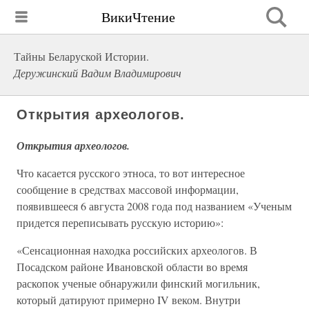
ВикиЧтение
Тайны Беларуской Истории.
Деружинский Вадим Владимирович
Открытия археологов.
Открытия археологов.
Что касается русского этноса, то вот интересное
сообщение в средствах массовой информации,
появившееся 6 августа 2008 года под названием «Ученым
придется переписывать русскую историю»:
«Сенсационная находка российских археологов. В
Посадском районе Ивановской области во время
раскопок ученые обнаружили финский могильник,
который датируют примерно IV веком. Внутри