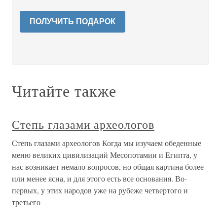
ПОЛУЧИТЬ ПОДАРОК
Читайте также
Степь глазами археологов
Степь глазами археологов Когда мы изучаем обеденные
меню великих цивилизаций Месопотамии и Египта, у
нас возникает немало вопросов, но общая картина более
или менее ясна, и для этого есть все основания. Во-
первых, у этих народов уже на рубеже четвертого и
третьего