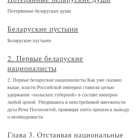
Потерянные беларуские души
Беларуские пустыни
Беларуские пустыни
2. Первые беларуские
националисты
2. Первые беларуские националисты Как уже сказано
выше, власти Российской империи ставили целью
удержание «польских губерний» в составе империи
любой ценой. Убедившись в неистребимой мятежности
духа Речи Посполитой, правящая элита пришла к выводу
о необходимости
Глава 3. Отстаивая национальные