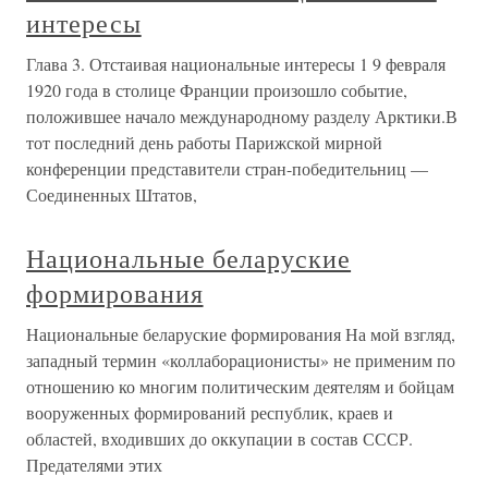
интересы
Глава 3. Отстаивая национальные интересы 1 9 февраля
1920 года в столице Франции произошло событие,
положившее начало международному разделу Арктики.В
тот последний день работы Парижской мирной
конференции представители стран-победительниц —
Соединенных Штатов,
Национальные беларуские
формирования
Национальные беларуские формирования На мой взгляд,
западный термин «коллаборационисты» не применим по
отношению ко многим политическим деятелям и бойцам
вооруженных формирований республик, краев и
областей, входивших до оккупации в состав СССР.
Предателями этих