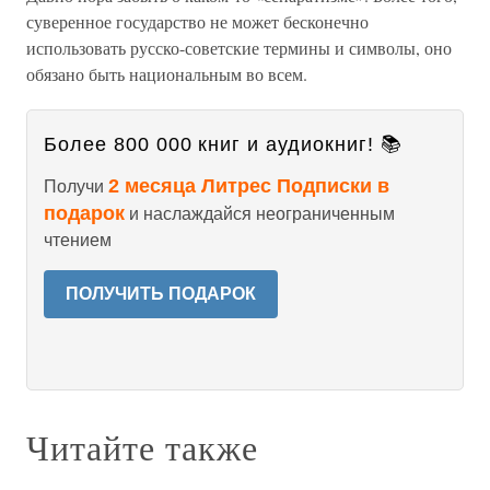
суверенное государство не может бесконечно
использовать русско-советские термины и символы, оно
обязано быть национальным во всем.
Более 800 000 книг и аудиокниг! 📚
2 месяца Литрес Подписки в
Получи
подарок
и наслаждайся неограниченным
чтением
ПОЛУЧИТЬ ПОДАРОК
Читайте также