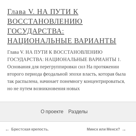
Глава V. НА ПУТИ К
ВОССТАНОВЛЕНИЮ
ГОСУДАРСТВА:
НАЦИОНАЛЬНЫЕ ВАРИАНТЫ
Глава V. НА ПУТИ К ВОССТАНОВЛЕНИЮ
ГОСУДАРСТВА: НАЦИОНАЛЬНЫЕ ВАРИАНТЫ 1.
Основания для перегруппировки сил На протяжении
второго периода феодальной эпохи власть, которая была
так распылена, начинает понемногу концентрироваться,
но не путем возникновения новых
О проекте
Разделы
←
→
Брестская крепость.
Минск или Менск?