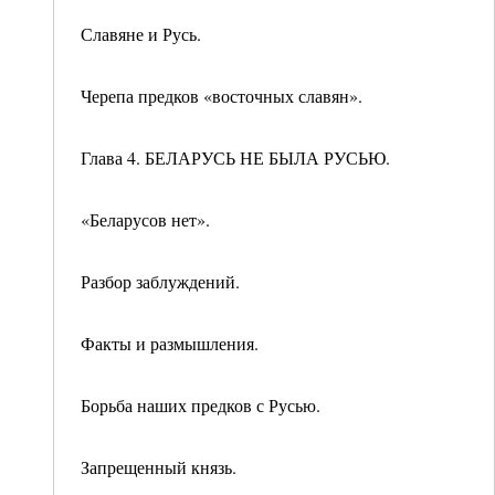
Славяне и Русь.
Черепа предков «восточных славян».
Глава 4. БЕЛАРУСЬ НЕ БЫЛА РУСЬЮ.
«Беларусов нет».
Разбор заблуждений.
Факты и размышления.
Борьба наших предков с Русью.
Запрещенный князь.