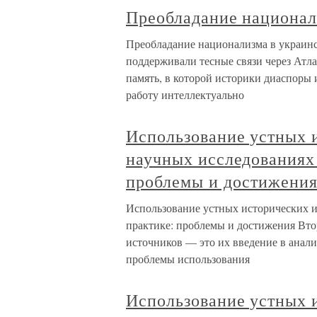
Преобладание национал
Преобладание национализма в украин
поддерживали тесные связи через Атл
память, в которой историки диаспоры
работу интеллектуально
Использование устных 
научных исследованиях
проблемы и достижени
Использование устных исторических и
практике: проблемы и достижения Вто
источников — это их введение в анал
проблемы использования
Использование устных 