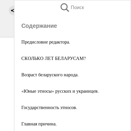
Поиск
Содержание
Предисловие редактора.
СКОЛЬКО ЛЕТ БЕЛАРУСАМ?
Возраст беларуского народа.
«Юные этносы» русских и украинцев.
Государственность этносов.
Главная причина.