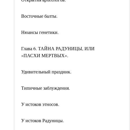
Восточные балты.
Нюансы генетики.
Глава 6. ТАЙНА РАДУНИЦЫ, ИЛИ
«ПАСХИ МЕРТВЫХ».
Удивительный праздник.
Типичные заблуждения.
У истоков этносов.
У истоков Радуницы.