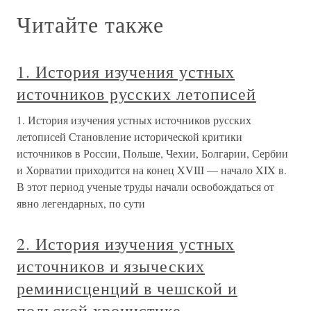
Читайте также
1. История изучения устных
источников русских летописей
1. История изучения устных источников русских
летописей Становление исторической критики
источников в России, Польше, Чехии, Болгарии, Сербии
и Хорватии приходится на конец XVIII — начало XIX в.
В этот период ученые труды начали освобождаться от
явно легендарных, по сути
2. История изучения устных
источников и языческих
реминисценций в чешской и
польской хронистике