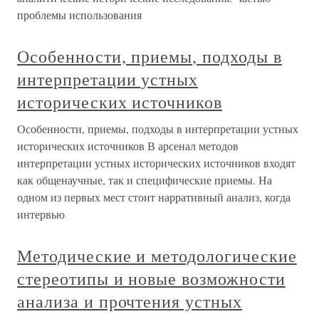
проблемы использования
Особенности, приемы, подходы в
интерпретации устных
исторических источников
Особенности, приемы, подходы в интерпретации устных
исторических источников В арсенал методов
интерпретации устных исторических источников входят
как общенаучные, так и специфические приемы. На
одном из первых мест стоит нарративный анализ, когда
интервью
Методические и методологические
стереотипы и новые возможности
анализа и прочтения устных