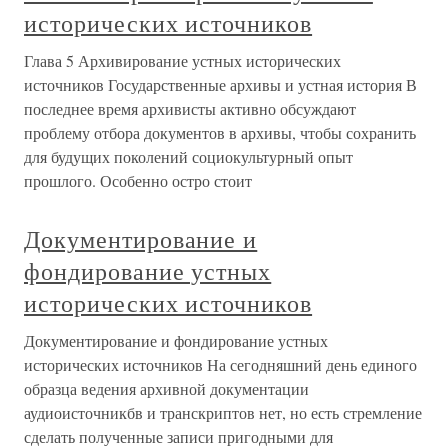
исторических источников
Глава 5 Архивирование устных исторических
источников Государственные архивы и устная история В
последнее время архивисты активно обсуждают
проблему отбора документов в архивы, чтобы сохранить
для будущих поколений социокультурный опыт
прошлого. Особенно остро стоит
Документирование и
фондирование устных
исторических источников
Документирование и фондирование устных
исторических источников На сегодняшний день единого
образца ведения архивной документации
аудиоисточникбв и транскриптов нет, но есть стремление
сделать полученные записи пригодными для