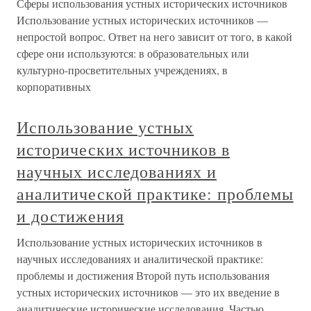
Сферы использования устных исторических источников
Использование устных исторических источников —
непростой вопрос. Ответ на него зависит от того, в какой
сфере они используются: в образовательных или
культурно-просветительных учреждениях, в
корпоративных
Использование устных
исторических источников в
научных исследованиях и
аналитической практике: проблемы
и достижения
Использование устных исторических источников в
научных исследованиях и аналитической практике:
проблемы и достижения Второй путь использования
устных исторических источников — это их введение в
аналитические исторические исследования. Частью