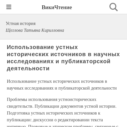
ВикиЧтение
Устная история
Щеглова Татьяна Кирилловна
Использование устных
исторических источников в научных
исследованиях и публикаторской
деятельности
Использование устных исторических источников в
научных исследованиях и публикаторской деятельности
Проблемы использования устноисторических
свидетельств. Публикации документов устной истории.
Подготовка устных исторических источников к
публикации: дискуссии о редактировании текста
интервью. Правовые и этические проблемы, связанные с