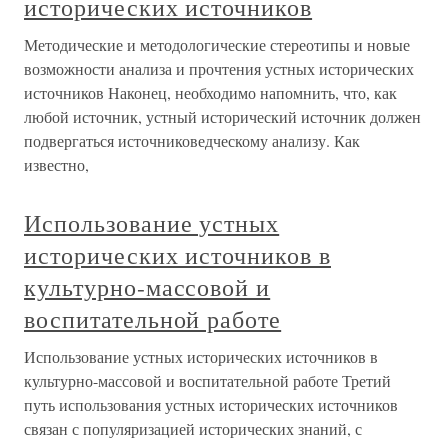
исторических источников
Методические и методологические стереотипы и новые
возможности анализа и прочтения устных исторических
источников Наконец, необходимо напомнить, что, как
любой источник, устный исторический источник должен
подвергаться источниковедческому анализу. Как
известно,
Использование устных
исторических источников в
культурно-массовой и
воспитательной работе
Использование устных исторических источников в
культурно-массовой и воспитательной работе Третий
путь использования устных исторических источников
связан с популяризацией исторических знаний, с