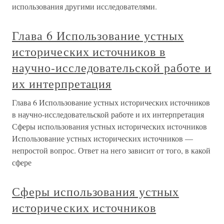
использования другими исследователями.
Глава 6 Использование устных
исторических источников в
научно-исследовательской работе и
их интерпретация
Глава 6 Использование устных исторических источников
в научно-исследовательской работе и их интерпретация
Сферы использования устных исторических источников
Использование устных исторических источников —
непростой вопрос. Ответ на него зависит от того, в какой
сфере
Сферы использования устных
исторических источников