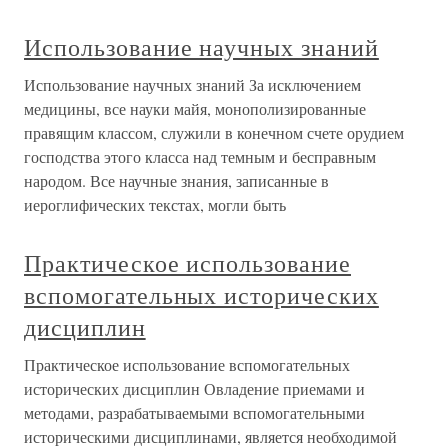
Использование научных знаний
Использование научных знаний За исключением
медицины, все науки майя, монополизированные
правящим классом, служили в конечном счете орудием
господства этого класса над темным и бесправным
народом. Все научные знания, записанные в
иероглифических текстах, могли быть
Практическое использование
вспомогательных исторических
дисциплин
Практическое использование вспомогательных
исторических дисциплин Овладение приемами и
методами, разрабатываемыми вспомогательными
историческими дисциплинами, является необходимой