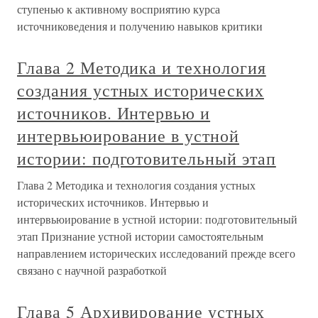
ступенью к активному восприятию курса
источниковедения и получению навыков критики
Глава 2 Методика и технология
создания устных исторических
источников. Интервью и
интервьюирование в устной
истории: подготовительный этап
Глава 2 Методика и технология создания устных
исторических источников. Интервью и
интервьюирование в устной истории: подготовительный
этап Признание устной истории самостоятельным
направлением исторических исследований прежде всего
связано с научной разработкой
Глава 5 Архивирование устных