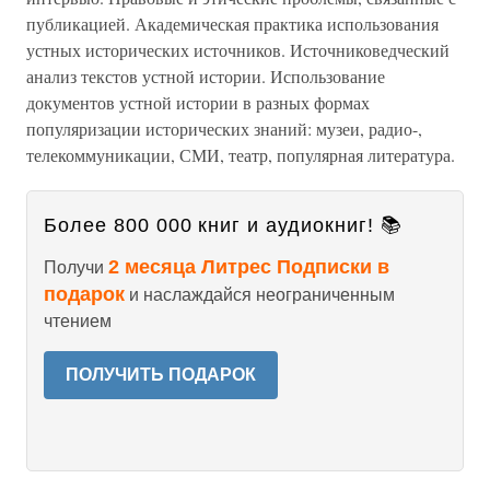
публикацией. Академическая практика использования
устных исторических источников. Источниковедческий
анализ текстов устной истории. Использование
документов устной истории в разных формах
популяризации исторических знаний: музеи, радио-,
телекоммуникации, СМИ, театр, популярная литература.
Более 800 000 книг и аудиокниг! 📚
2 месяца Литрес Подписки в
Получи
подарок
и наслаждайся неограниченным
чтением
ПОЛУЧИТЬ ПОДАРОК