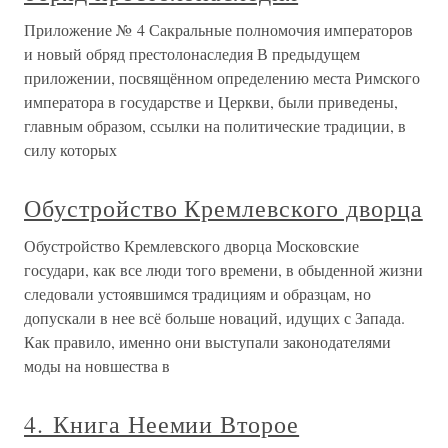
Приложение № 4 Сакральные полномочия императоров
и новый обряд престолонаследия В предыдущем
приложении, посвящённом определению места Римского
императора в государстве и Церкви, были приведены,
главным образом, ссылки на политические традиции, в
силу которых
Обустройство Кремлевского дворца
Обустройство Кремлевского дворца Московские
государи, как все люди того времени, в обыденной жизни
следовали устоявшимся традициям и образцам, но
допускали в нее всё больше новаций, идущих с Запада.
Как правило, именно они выступали законодателями
моды на новшества в
4. Книга Неемии Второе