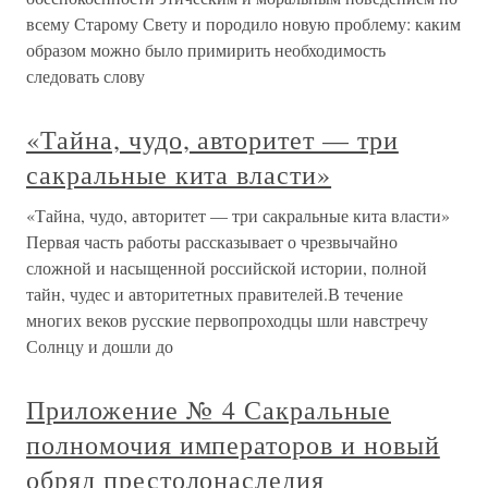
всему Старому Свету и породило новую проблему: каким
образом можно было примирить необходимость
следовать слову
«Тайна, чудо, авторитет — три
сакральные кита власти»
«Тайна, чудо, авторитет — три сакральные кита власти»
Первая часть работы рассказывает о чрезвычайно
сложной и насыщенной российской истории, полной
тайн, чудес и авторитетных правителей.В течение
многих веков русские первопроходцы шли навстречу
Солнцу и дошли до
Приложение № 4 Сакральные
полномочия императоров и новый
обряд престолонаследия