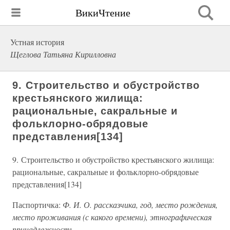
ВикиЧтение
Устная история
Щеглова Татьяна Кирилловна
9. Строительство и обустройство
крестьянского жилища:
рациональные, сакральные и
фольклорно-обрядовые
представления[134]
9. Строительство и обустройство крестьянского жилища:
рациональные, сакральные и фольклорно-обрядовые
представления[134]
Паспортичка:
Ф. И. О. рассказчика, год, место рождения,
место проживания (с какого времени), этнографическая
принадлежность.