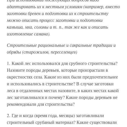
адаптировать их к местным условиям (например, вместо
заготовки бревен и подготовки их к строительству
можно описать процесс заготовки и подготовки
камыша, мха, соломы и т. п., так же как и описать
изготовление самана).
Строительные рациональные и сакральные традиции и
обряды (старожилов, переселенцев)
1. Какой лес использовался для срубного строительства?
Назовите породы деревьев, которые произрастали в
окрестностях села. Какие из них были предпочтительнее
и использовались в строительстве? В случае заготовки
леса в отдаленных местах назовите, в каких местах какой
лес заготавливался и почему? Какие породы деревьев не
рекомендовали для строительства?
2. Где и когда (время года, месяцы) заготавливали
строительный срубаный материал? Какие существовали