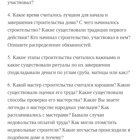
участвовал?
4. Какое время считалось лучшим для начала и
завершения строительства дома? С чего начиналось
строительство? Какие существовали традиции первого
действия? Кто начинал строительство, участвовал в нем?
Опишите распределение обязанностей.
5. Какие этапы строительства считались важными и
какие существовали ритуалы по их завершении
(подкладывали деньги по углам сруба, матицы или как)?
6. Какой мастер строительства считался хорошим? Какие
существовали оценки его труда? Какие существовали
способы проверки его мастерства? Какие Вы знаете
легенды о мастерстве народных умельцев? Как
расплачивались с мастерами? Бывали случаи
недовольства оплатой труда? Как могли отомстить
недовольные строители? Какие несчастья происходили в
подобном доме и почему?