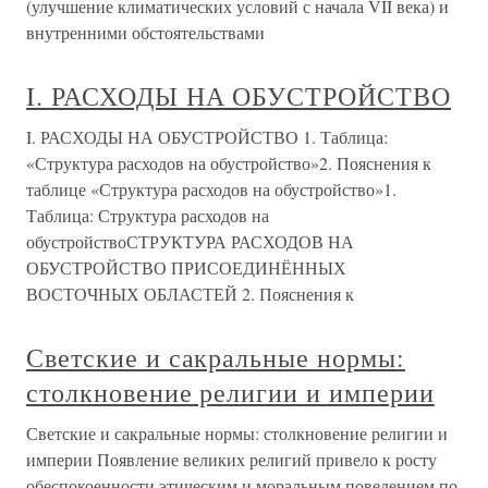
(улучшение климатических условий с начала VII века) и
внутренними обстоятельствами
I. РАСХОДЫ НА ОБУСТРОЙСТВО
I. РАСХОДЫ НА ОБУСТРОЙСТВО 1. Таблица:
«Структура расходов на обустройство»2. Пояснения к
таблице «Структура расходов на обустройство»1.
Таблица: Структура расходов на
обустройствоСТРУКТУРА РАСХОДОВ НА
ОБУСТРОЙСТВО ПРИСОЕДИНЁННЫХ
ВОСТОЧНЫХ ОБЛАСТЕЙ 2. Пояснения к
Светские и сакральные нормы:
столкновение религии и империи
Светские и сакральные нормы: столкновение религии и
империи Появление великих религий привело к росту
обеспокоенности этическим и моральным поведением по