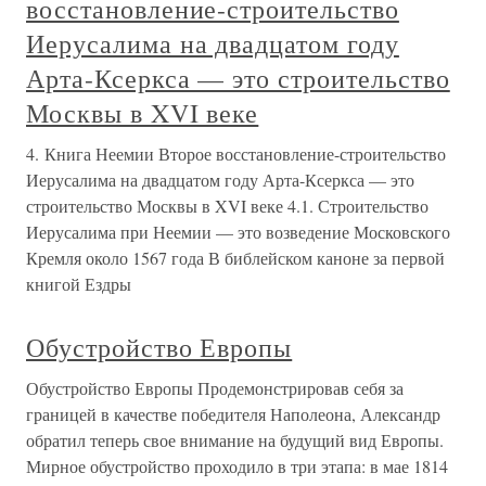
восстановление-строительство
Иерусалима на двадцатом году
Арта-Ксеркса — это строительство
Москвы в XVI веке
4. Книга Неемии Второе восстановление-строительство
Иерусалима на двадцатом году Арта-Ксеркса — это
строительство Москвы в XVI веке 4.1. Строительство
Иерусалима при Неемии — это возведение Московского
Кремля около 1567 года В библейском каноне за первой
книгой Ездры
Обустройство Европы
Обустройство Европы Продемонстрировав себя за
границей в качестве победителя Наполеона, Александр
обратил теперь свое внимание на будущий вид Европы.
Мирное обустройство проходило в три этапа: в мае 1814