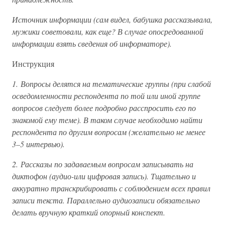
Источник информации (сам видел, бабушка рассказывала,
мужики советовали, как еще? В случае опосредованной
информации взять сведения об информаторе).
Инструкция
1. Вопросы делятся на тематические группы (при слабой
осведомленности респондента по той или иной группе
вопросов следует более подробно расспросить его по
знакомой ему теме). В таком случае необходимо найти
респондента по другим вопросам (желательно не менее
3–5 интервью).
2. Рассказы по задаваемым вопросам записывать на
диктофон (аудио-или цифровая запись). Тщательно и
аккуратно транскрибировать с соблюдением всех правил
записи текста. Параллельно аудиозаписи обязательно
делать вручную краткий опорный конспект.