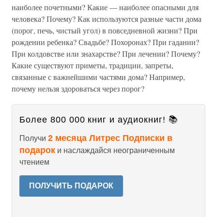
наиболее почетными? Какие — наиболее опасными для
человека? Почему? Как используются разные части дома
(порог, печь, чистый угол) в повседневной жизни? При
рождении ребенка? Свадьбе? Похоронах? При гадании?
При колдовстве или знахарстве? При лечении? Почему?
Какие существуют приметы, традиции, запреты,
связанные с важнейшими частями дома? Например,
почему нельзя здороваться через порог?
Более 800 000 книг и аудиокниг! 📚
2 месяца Литрес Подписки в
Получи
подарок
и наслаждайся неограниченным
чтением
ПОЛУЧИТЬ ПОДАРОК