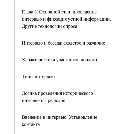
Глава 3. Основной этап: проведение
интервью и фиксация устной информации.
Другие технологии опроса
Интервью и беседа: сходство и различие
Характеристика участников диалога
Типы интервью
Логика проведения исторического
интервью. Прелюдия
Введение в интервью. Установление
контакта