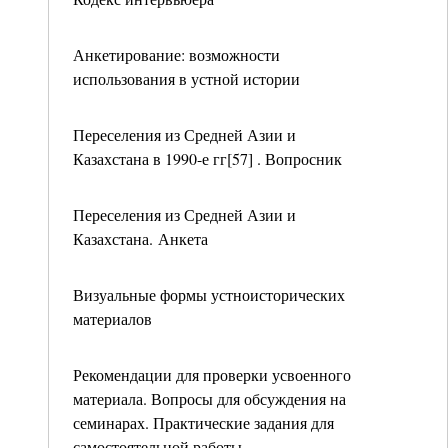
Анкетирование: возможности
использования в устной истории
Переселения из Средней Азии и
Казахстана в 1990-е гг[57] . Вопросник
Переселения из Средней Азии и
Казахстана. Анкета
Визуальные формы устноисторических
материалов
Рекомендации для проверки усвоенного
материала. Вопросы для обсуждения на
семинарах. Практические задания для
самостоятельной работы