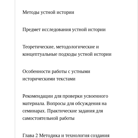
Методы устной истории
Предмет исследования устной истории
Теоретические, методологические и
концептуальные подходы устной истории
Особенности работы с устными
историческими текстами
Рекомендации для проверки усвоенного
материала. Вопросы для обсуждения на
семинарах. Практические задания для
самостоятельной работы
Глава 2 Методика и технология создания