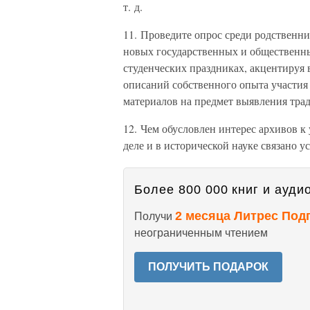
т. д.
11. Проведите опрос среди родственн
новых государственных и общественны
студенческих праздниках, акцентируя
описаний собственного опыта участия
материалов на предмет выявления тра
12. Чем обусловлен интерес архивов 
деле и в исторической науке связано 
Более 800 000 книг и аудио
2 месяца Литрес Под
Получи
неограниченным чтением
ПОЛУЧИТЬ ПОДАРОК