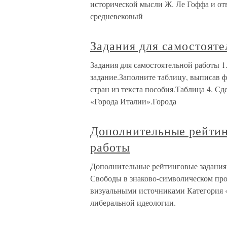
исторической мысли Ж. Ле Гоффа и отв
средневековый
Задания для самостоят
Задания для самостоятельной работы 
задание.Заполните таблицу, выписав 
стран из текста пособия.Таблица 4. Сд
«Города Италии».Города
Дополнительные рейтин
работы
Дополнительные рейтинговые задания
Свободы в знаково-символическом про
визуальными источниками Категория «
либеральной идеологии.