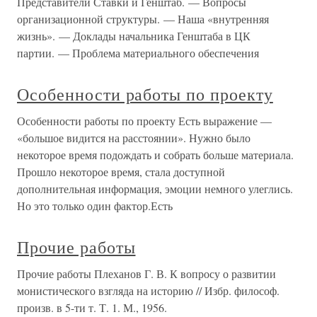
Представители Ставки и Генштаб. — Вопросы
организационной структуры. — Наша «внутренняя
жизнь». — Доклады начальника Генштаба в ЦК
партии. — Проблема материального обеспечения
Особенности работы по проекту
Особенности работы по проекту Есть выражение —
«большое видится на расстоянии». Нужно было
некоторое время подождать и собрать больше материала.
Прошло некоторое время, стала доступной
дополнительная информация, эмоции немного улеглись.
Но это только один фактор.Есть
Прочие работы
Прочие работы Плеханов Г. В. К вопросу о развитии
монистического взгляда на историю // Избр. философ.
произв. в 5-ти т. Т. 1. М., 1956.