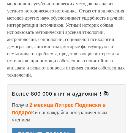
монополии сугубо исторических методов на анализ
устного исторического источника. Отказ от привлечения
методов других наук обусловливает ущербность научной
интерпретации источников. Устный историк обязан
использовать методический арсенал этнологии,
антропологии, социологии, социальной психологии,
демографии, лингвистики, которые формулируют и
осмысливают проблемы, представляющие интерес для
историков, при помощи собственного понятийного
аппарата и решают вопросы с применением собственных
технологий.
Более 800 000 книг и аудиокниг! 📚
2 месяца Литрес Подписки в
Получи
подарок
и наслаждайся неограниченным
чтением