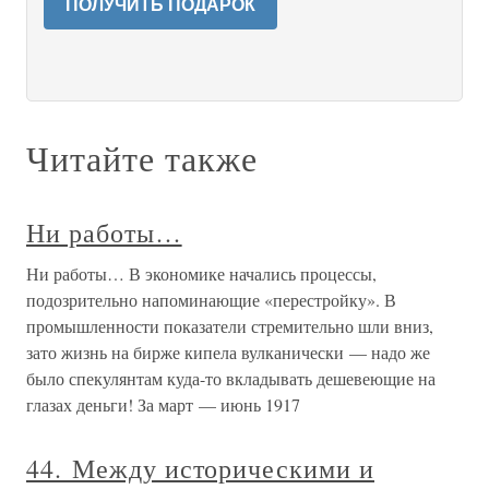
ПОЛУЧИТЬ ПОДАРОК
Читайте также
Ни работы…
Ни работы… В экономике начались процессы,
подозрительно напоминающие «перестройку». В
промышленности показатели стремительно шли вниз,
зато жизнь на бирже кипела вулканически — надо же
было спекулянтам куда-то вкладывать дешевеющие на
глазах деньги! За март — июнь 1917
44. Между историческими и