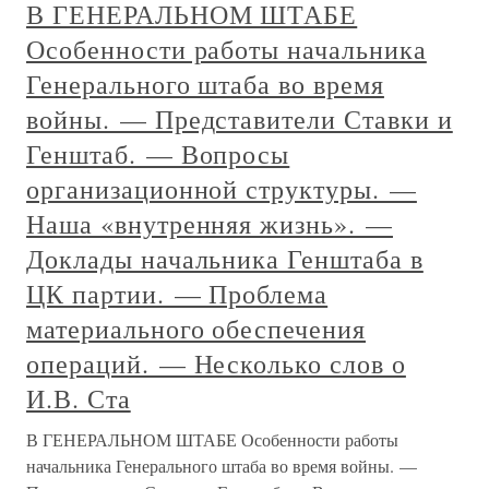
В ГЕНЕРАЛЬНОМ ШТАБЕ
Особенности работы начальника
Генерального штаба во время
войны. — Представители Ставки и
Генштаб. — Вопросы
организационной структуры. —
Наша «внутренняя жизнь». —
Доклады начальника Генштаба в
ЦК партии. — Проблема
материального обеспечения
операций. — Несколько слов о
И.В. Ста
В ГЕНЕРАЛЬНОМ ШТАБЕ Особенности работы
начальника Генерального штаба во время войны. —