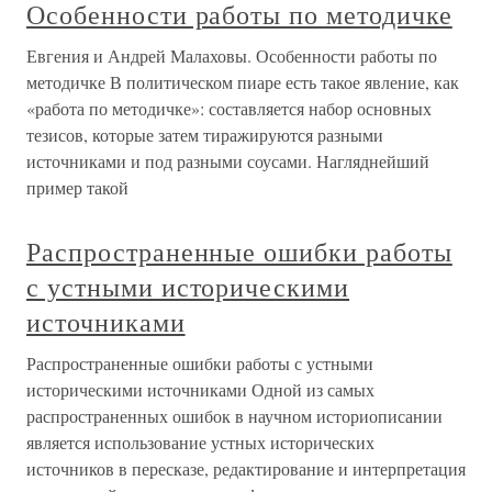
Особенности работы по методичке
Евгения и Андрей Малаховы. Особенности работы по
методичке В политическом пиаре есть такое явление, как
«работа по методичке»: составляется набор основных
тезисов, которые затем тиражируются разными
источниками и под разными соусами. Нагляднейший
пример такой
Распространенные ошибки работы
с устными историческими
источниками
Распространенные ошибки работы с устными
историческими источниками Одной из самых
распространенных ошибок в научном историописании
является использование устных исторических
источников в пересказе, редактирование и интерпретация