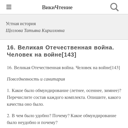
ВикиЧтение
Устная история
Щеглова Татьяна Кирилловна
16. Великая Отечественная война.
Человек на войне[143]
16. Великая Отечественная война. Человек на войне[143]
Повседневность и санитария
1. Какое было обмундирование (летнее, осеннее, зимнее)?
Перечислите состав каждого комплекта. Опишите, какого
качества оно было.
2. В чем было удобно? Почему? Какое обмундирование
было неудобно и почему?