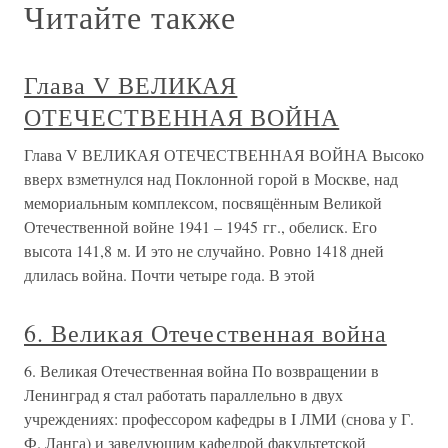
Читайте также
Глава V ВЕЛИКАЯ
ОТЕЧЕСТВЕННАЯ ВОЙНА
Глава V ВЕЛИКАЯ ОТЕЧЕСТВЕННАЯ ВОЙНА Высоко
вверх взметнулся над Поклонной горой в Москве, над
мемориальным комплексом, посвящённым Великой
Отечественной войне 1941 – 1945 гг., обелиск. Его
высота 141,8 м. И это не случайно. Ровно 1418 дней
длилась война. Почти четыре года. В этой
6. Великая Отечественная война
6. Великая Отечественная война По возвращении в
Ленинград я стал работать параллельно в двух
учреждениях: профессором кафедры в I ЛМИ (снова у Г.
Ф. Ланга) и заведующим кафедрой факультетской