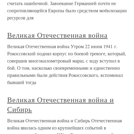
считать ошибочной. Завоевание Германией почти не
сопротивляющейся Европы было средством мобилизации
ресурсов для
Великая Отечественная война
Великая Отечественная война Утром 22 июня 1941 г.
Рокоссовский поднял корпус по боевой тревоге, который,
совершив многокилометровый марш, с ходу вступил в
бой. О том, насколько своевременными и единственно
правильными были действия Рокоссовского, вспоминал
бывший тогда
Великая Отечественная война и
Сибирь
Великая Отечественная война и Сибирь Отечественная
война явилась одним из крупнейших событий в