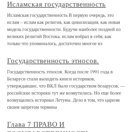
Исламская государственность
Исламская государственность В первую очередь, это
ислам – ислам как религия, как цивилизация, как новая
модель государственности. Будучи наиболее поздней из
великих религий Востока, ислам вобрал в себя, как
только что упоминалось, достаточно многое из
Государственность этносов.
Государственность этносов. Когда после 1991 года в
Беларуси стали выходить книги историков,
утверждавшие, что ВКЛ было государством беларусов, —
российские историки тут же возмутились. Но еще более
возмущались историки Летувы. Дело в том, что царизм
своим запретом термина
Глава 7 ПРАВО И