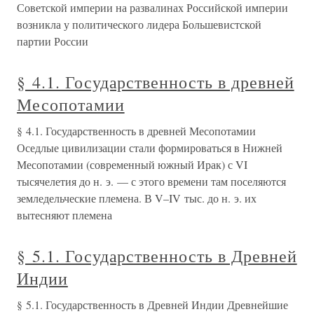
Советской империи на развалинах Российской империи
возникла у политического лидера Большевистской
партии России
§ 4.1. Государственность в древней
Месопотамии
§ 4.1. Государственность в древней Месопотамии
Оседлые цивилизации стали формироваться в Нижней
Месопотамии (современный южный Ирак) с VI
тысячелетия до н. э. — с этого времени там поселяются
земледельческие племена. В V–IV тыс. до н. э. их
вытесняют племена
§ 5.1. Государственность в Древней
Индии
§ 5.1. Государственность в Древней Индии Древнейшие