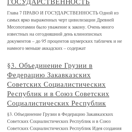
ГОСУДАРСТВЕННОСТЬ
Глава 7 ПРАВО И ГОСУДАРСТВЕННОСТЬ Одной из
самых ярко выраженных черт цивилизации Древней
Месопотамии было уважение к закону. Очень много
известных на сегодняшний день клинописных
документов – до 95 процентов шумерских табличек и не
намного меньше аккадских – содержат
§3. Объединение Грузии в
Федерацию Закавказских
Советских Социалистических
Республик и в Союз Советских
Социалистических Республик
§3. Объединение Грузии в Федерацию Закавказских
Советских Социалистических Республик и в Союз
Советских Социалистических Республик Идея создания