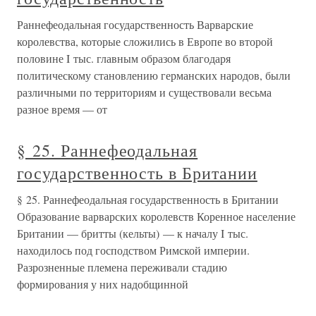
Раннефеодальная государственность Варварские
королевства, которые сложились в Европе во второй
половине I тыс. главным образом благодаря
политическому становлению германских народов, были
различными по территориям и существовали весьма
разное время — от
§ 25. Раннефеодальная
государственность в Британии
§ 25. Раннефеодальная государственность в Британии
Образование варварских королевств Коренное население
Британии — бритты (кельты) — к началу I тыс.
находилось под господством Римской империи.
Разрозненные племена переживали стадию
формирования у них надобщинной