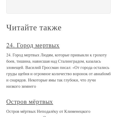
Читайте также
24. Город мертвых
24. Город мертвых Людям, которые привыкли к грохоту
боев, тишина, нависшая над Сталинградом, казалась
зловещей. Василий Гроссман писал: «От города остались
груды щебня и огромное количество воронок от авиабомб
и снарядов. Некоторые ямы так глубоки, что лучи
низкого зимнего
Остров мёртвых
Остров мёртвых Неподалёку от Клименецкого