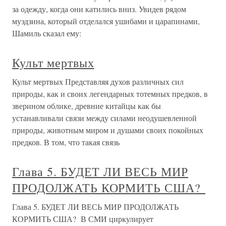
за одежду, когда они катились вниз. Увидев рядом
муэдзина, который отделался ушибами и царапинами,
Шамиль сказал ему:
Культ мертвых
Культ мертвых Представляя духов различных сил
природы, как и своих легендарных тотемных предков, в
зверином облике, древние китайцы как бы
устанавливали связи между силами неодушевленной
природы, животным миром и душами своих покойных
предков. В том, что такая связь
Глава 5. БУДЕТ ЛИ ВЕСЬ МИР
ПРОДОЛЖАТЬ КОРМИТЬ США?
Глава 5. БУДЕТ ЛИ ВЕСЬ МИР ПРОДОЛЖАТЬ
КОРМИТЬ США? В СМИ циркулирует