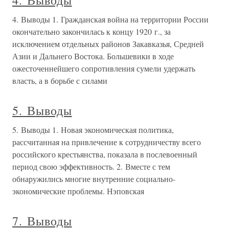
4. Выводы
4. Выводы 1. Гражданская война на территории России
окончательно закончилась к концу 1920 г., за
исключением отдельных районов Закавказья, Средней
Азии и Дальнего Востока. Большевики в ходе
ожесточеннейшего сопротивления сумели удержать
власть, а в борьбе с силами
5. Выводы
5. Выводы 1. Новая экономическая политика,
рассчитанная на привлечение к сотрудничеству всего
российского крестьянства, показала в послевоенный
период свою эффективность. 2. Вместе с тем
обнаружились многие внутренние социально-
экономические проблемы. Нэповская
7. Выводы