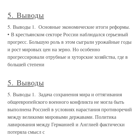
5. Выводы
5. Выводы 1. Основные экономические итоги реформы.
• В крестьянском секторе России наблюдался серьезный
прогресс. Большую роль в этом сыграли урожайные годы
и рост мировых цен на зерно. Но особенно
прогрессировали отрубные и хуторские хозяйства, где в
большей степени
5. Выводы
5. Выводы 1. Задача сохранения мира и оттягивания
общеевропейского военного конфликта не могла быть
выполнена Россией в условиях нарастания противоречий
между великими мировыми державами. Политика
лавирования между Германией и Англией фактически
потеряла смысл с