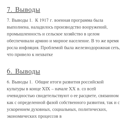
7. Выводы
7. Выводы 1. К 1917 г. военная программа была
выполнена, наладилось производство вооружений,
промышленность и сельское хозяйство в целом
обеспечивали армию и мирное население. В то же время
росла инфляция. Проблемой была железнодорожная сеть,
что привело к нехватке
6. Выводы
6. Выводы 1. Общие итоги развития российской
культуры в конце XIX – начале XX в. со всей
очевидностью свидетельствуют о ее расцвете, связанном
как с определенной фазой собственного развития, так и с
ускорением духовных, социальных, политических,
экономических процессов в