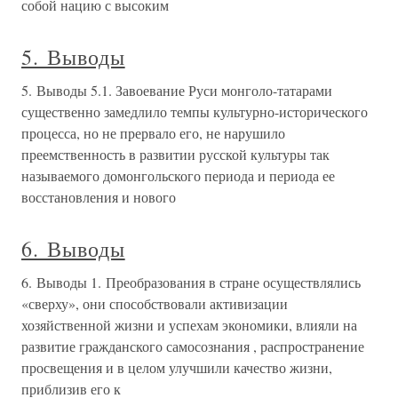
собой нацию с высоким
5. Выводы
5. Выводы 5.1. Завоевание Руси монголо-татарами
существенно замедлило темпы культурно-исторического
процесса, но не прервало его, не нарушило
преемственность в развитии русской культуры так
называемого домонгольского периода и периода ее
восстановления и нового
6. Выводы
6. Выводы 1. Преобразования в стране осуществлялись
«сверху», они способствовали активизации
хозяйственной жизни и успехам экономики, влияли на
развитие гражданского самосознания , распространение
просвещения и в целом улучшили качество жизни,
приблизив его к