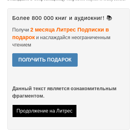
Более 800 000 книг и аудиокниг! 📚
2 месяца Литрес Подписки в
Получи
подарок
и наслаждайся неограниченным
чтением
ПОЛУЧИТЬ ПОДАРОК
Данный текст является ознакомительным
фрагментом.
Продолжение на Литрес