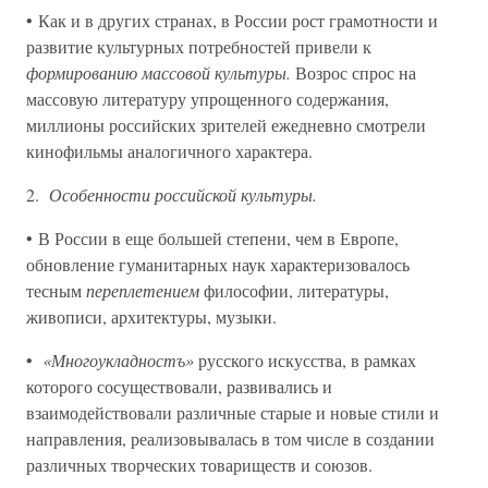
• Как и в других странах, в России рост грамотности и
развитие культурных потребностей привели к
формированию массовой культуры.
Возрос спрос на
массовую литературу упрощенного содержания,
миллионы российских зрителей ежедневно смотрели
кинофильмы аналогичного характера.
2.
Особенности российской культуры.
• В России в еще большей степени, чем в Европе,
обновление гуманитарных наук характеризовалось
тесным
переплетением
философии, литературы,
живописи, архитектуры, музыки.
•
«Многоукладностъ»
русского искусства, в рамках
которого сосуществовали, развивались и
взаимодействовали различные старые и новые стили и
направления, реализовывалась в том числе в создании
различных творческих товариществ и союзов.