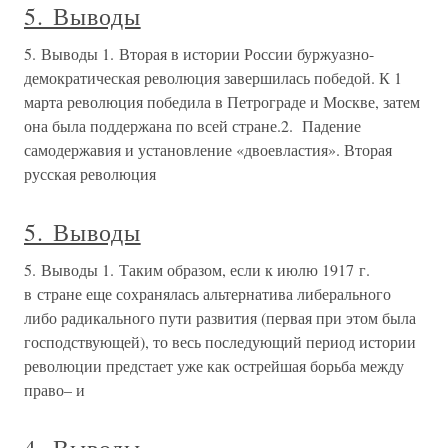
5. Выводы
5. Выводы 1. Вторая в истории России буржуазно-
демократическая революция завершилась победой. К 1
марта революция победила в Петрограде и Москве, затем
она была поддержана по всей стране.2. Падение
самодержавия и установление «двоевластия». Вторая
русская революция
5. Выводы
5. Выводы 1. Таким образом, если к июлю 1917 г.
в стране еще сохранялась альтернатива либерального
либо радикального пути развития (первая при этом была
господствующей), то весь последующий период истории
революции предстает уже как острейшая борьба между
право– и