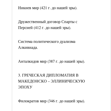
Никиев мир (421 г. до нашей эры).
Дружественный договор Спарты с
Персией (412 г. до нашей эры).
Система политического дуализма
Алкивиада.
Анталкидов мир (387 г. до нашей эры).
3. ГРЕЧЕСКАЯ ДИПЛОМАТИЯ В
МАКЕДОНСКО – ЭЛЛИНИЧЕСКУЮ
ЭПОХУ
Филократов мир (346 г. до нашей эры).