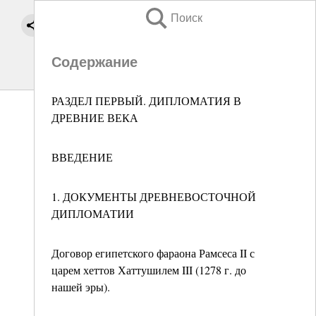
Поиск
Содержание
РАЗДЕЛ ПЕРВЫЙ. ДИПЛОМАТИЯ В
ДРЕВНИЕ ВЕКА
ВВЕДЕНИЕ
1. ДОКУМЕНТЫ ДРЕВНЕВОСТОЧНОЙ
ДИПЛОМАТИИ
Договор египетского фараона Рамсеса II с
царем хеттов Хаттушилем III (1278 г. до
нашей эры).