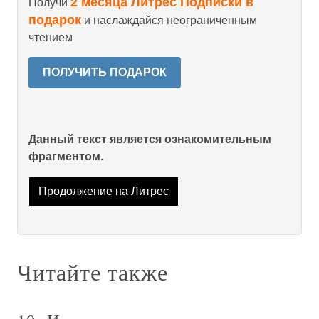
2 месяца Литрес Подписки в
Получи
подарок
и наслаждайся неограниченным
чтением
ПОЛУЧИТЬ ПОДАРОК
Данный текст является ознакомительным
фрагментом.
Продолжение на Литрес
Читайте также