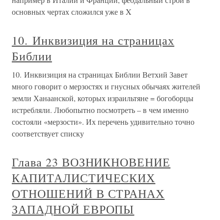
основных чертах сложился уже в X
10. Инквизиция на страницах
Библии
10. Инквизиция на страницах Библии Ветхий Завет
много говорит о мерзостях и гнусных обычаях жителей
земли Ханаанской, которых израильтяне = богоборцы
истребляли. Любопытно посмотреть – в чем именно
состояли «мерзости». Их перечень удивительно точно
соответствует списку
Глава 23 ВОЗНИКНОВЕНИЕ
КАПИТАЛИСТИЧЕСКИХ
ОТНОШЕНИЙ В СТРАНАХ
ЗАПАДНОЙ ЕВРОПЫ