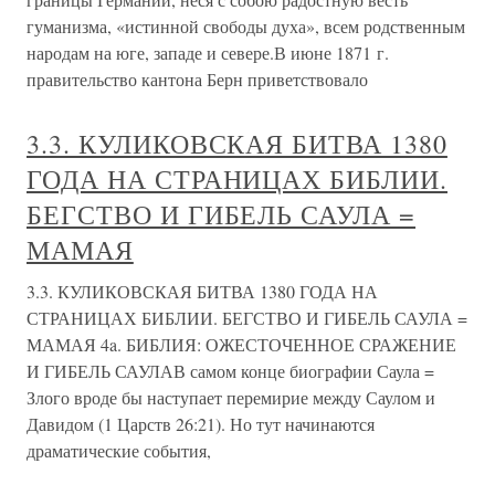
гуманизма, «истинной свободы духа», всем родственным
народам на юге, западе и севере.В июне 1871 г.
правительство кантона Берн приветствовало
3.3. КУЛИКОВСКАЯ БИТВА 1380
ГОДА НА СТРАНИЦАХ БИБЛИИ.
БЕГСТВО И ГИБЕЛЬ САУЛА =
МАМАЯ
3.3. КУЛИКОВСКАЯ БИТВА 1380 ГОДА НА
СТРАНИЦАХ БИБЛИИ. БЕГСТВО И ГИБЕЛЬ САУЛА =
МАМАЯ 4a. БИБЛИЯ: ОЖЕСТОЧЕННОЕ СРАЖЕНИЕ
И ГИБЕЛЬ САУЛАВ самом конце биографии Саула =
Злого вроде бы наступает перемирие между Саулом и
Давидом (1 Царств 26:21). Но тут начинаются
драматические события,