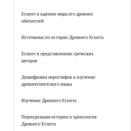
Египет в картине мира его древних
обитателей
Источники по истории Древнего Египта
Египет в представлениях греческих
авторов
Дешифровка иероглифов и изучение
древнеегипетского языка
Изучение Древнего Египта
Периодизация истории и хронология
Древнего Египта