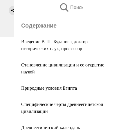
Поиск
Содержание
Введение В. П. Буданова, доктор
исторических наук, профессор
Становление цивилизации и ее открытие
наукой
Природные условия Египта
Специфические черты древнеегипетской
цивилизации
Древнеегипетский календарь