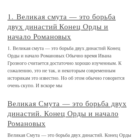
1. Великая смута — это борьба
двух династий Конец Орды и
начало Романовых
1. Великая смута — это борьба двух династий Конец
Орды и начало Романовых Обычно время Ивана
Грозного считается достаточно хорошо изученным. К
сожалению, это не так, и некоторым современным
историкам это известно. Но об этом обычно говорится
очень скупо. И вскоре мы
Великая Смута — это борьба двух
династий. Конец Орды и начало
Романовых
Великая Смута — это борьба двух династий. Конец Орды