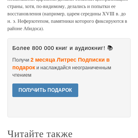
страны, хотя, по-видимому, делались и попытки ее
восстановления (например, царем середины XVIII в. до
н. э. Неферхотепом, памятники которого фиксируются в
районе Абидоса).
Более 800 000 книг и аудиокниг! 📚
2 месяца Литрес Подписки в
Получи
подарок
и наслаждайся неограниченным
чтением
ПОЛУЧИТЬ ПОДАРОК
Читайте также