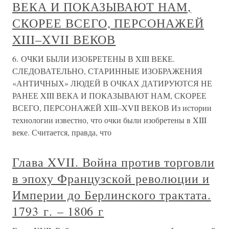
ВЕКА И ПОКАЗЫВАЮТ НАМ,
СКОРЕЕ ВСЕГО, ПЕРСОНАЖЕЙ
XIII–XVII ВЕКОВ
6. ОЧКИ БЫЛИ ИЗОБРЕТЕНЫ В XIII ВЕКЕ.
СЛЕДОВАТЕЛЬНО, СТАРИННЫЕ ИЗОБРАЖЕНИЯ
«АНТИЧНЫХ» ЛЮДЕЙ В ОЧКАХ ДАТИРУЮТСЯ НЕ
РАНЕЕ XIII ВЕКА И ПОКАЗЫВАЮТ НАМ, СКОРЕЕ
ВСЕГО, ПЕРСОНАЖЕЙ XIII–XVII ВЕКОВ Из истории
технологии известно, что очки были изобретены в XIII
веке. Считается, правда, что
Глава XVII. Война против торговли
в эпоху Французской революции и
Империи до Берлинского трактата.
1793 г. – 1806 г