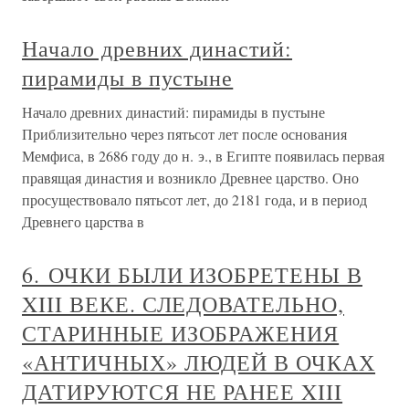
Начало древних династий:
пирамиды в пустыне
Начало древних династий: пирамиды в пустыне
Приблизительно через пятьсот лет после основания
Мемфиса, в 2686 году до н. э., в Египте появилась первая
правящая династия и возникло Древнее царство. Оно
просуществовало пятьсот лет, до 2181 года, и в период
Древнего царства в
6. ОЧКИ БЫЛИ ИЗОБРЕТЕНЫ В
XIII ВЕКЕ. СЛЕДОВАТЕЛЬНО,
СТАРИННЫЕ ИЗОБРАЖЕНИЯ
«АНТИЧНЫХ» ЛЮДЕЙ В ОЧКАХ
ДАТИРУЮТСЯ НЕ РАНЕЕ XIII