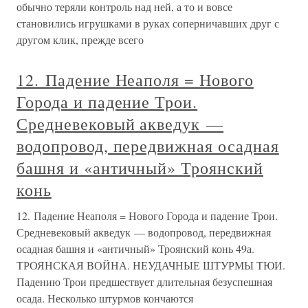
обычно теряли контроль над ней, а то и вовсе
становились игрушками в руках соперничавших друг с
другом клик, прежде всего
12. Падение Неаполя = Нового
Города и падение Трои.
Средневековый акведук —
водопровод, передвижная осадная
башня и «античный» Троянский
конь
12. Падение Неаполя = Нового Города и падение Трои.
Средневековый акведук — водопровод, передвижная
осадная башня и «античный» Троянский конь 49а.
ТРОЯНСКАЯ ВОЙНА. НЕУДАЧНЫЕ ШТУРМЫ ТЮИ.
Падению Трои предшествует длительная безуспешная
осада. Несколько штурмов кончаются