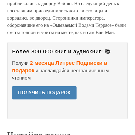
приблизились к дворцу Вэй-ян. На следующий день к
восставшим присоединились жители столицы и
ворвались во дворец. Сторонники императора,
оборонявшие его на «Омываемой Водами Террасе» были
смяты толпой и убиты на месте, как и сам Ван Ман.
Более 800 000 книг и аудиокниг! 📚
2 месяца Литрес Подписки в
Получи
подарок
и наслаждайся неограниченным
чтением
ПОЛУЧИТЬ ПОДАРОК
Читайте также