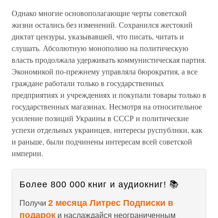
Однако многие основополагающие черты советской
жизни остались без изменений. Сохранился жестокий
диктат цензуры, указывавшей, что писать, читать и
слушать. Абсолютную монополию на политическую
власть продолжала удерживать коммунистическая партия.
Экономикой по-прежнему управляла бюрократия, а все
граждане работали только в государственных
предприятиях и учреждениях и покупали товары только в
государственных магазинах. Несмотря на относительное
усиление позиций Украины в СССР и политические
успехи отдельных украинцев, интересы руспублики, как
и раньше, были подчинены интересам всей советской
империи.
Более 800 000 книг и аудиокниг! 📚
2 месяца Литрес Подписки в
Получи
подарок
и наслаждайся неограниченным