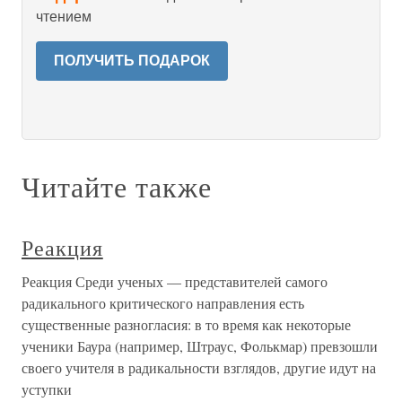
чтением
ПОЛУЧИТЬ ПОДАРОК
Читайте также
Реакция
Реакция Среди ученых — представителей самого
радикального критического направления есть
существенные разногласия: в то время как некоторые
ученики Баура (например, Штраус, Фолькмар) превзошли
своего учителя в радикальности взглядов, другие идут на
уступки