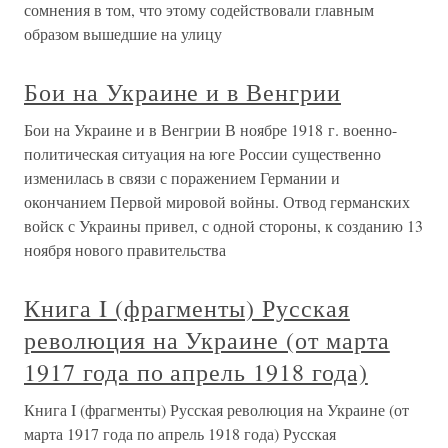
сомнения в том, что этому содействовали главным
образом вышедшие на улицу
Бои на Украине и в Венгрии
Бои на Украине и в Венгрии В ноябре 1918 г. военно-
политическая ситуация на юге России существенно
изменилась в связи с поражением Германии и
окончанием Первой мировой войны. Отвод германских
войск с Украины привел, с одной стороны, к созданию 13
ноября нового правительства
Книга I (фрагменты) Русская
революция на Украине (от марта
1917 года по апрель 1918 года)
Книга I (фрагменты) Русская революция на Украине (от
марта 1917 года по апрель 1918 года) Русская