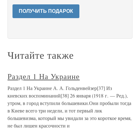
ПОЛУЧИТЬ ПОДАРОК
Читайте также
Раздел 1 На Украине
Раздел 1 На Украине А. А. Гольденвейзер[37] Из
киевских воспоминаний[38] 26 января (1918 г. — Ред.),
утром, в город вступили большевики.Они пробыли тогда
в Киеве всего три недели, и тот первый лик
большевизма, который мы увидали за это короткое время,
не был лишен красочности и