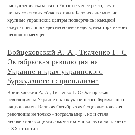
наступления сказался на Украине менее резко, чем в
новых советских областях или в Белоруссии: многие
крупные украинские центры подверглись немецкой
оккупации лишь через несколько недель, некоторые через
несколько месяцев
Войцеховский А. А., Ткаченко Г. С
Октябрьская революция на
Украине и крах украинского
буржуазного национализма
Войцеховский А. А., Ткаченко Г. С Октябрьская
революция на Украине и крах украинского буржуазного
национализма Великая Октябрьская Социалистическая
революция не только «потрясла мир», но и стала
необычайно мощным локомотивом прогресса на планете
в XX столетии.