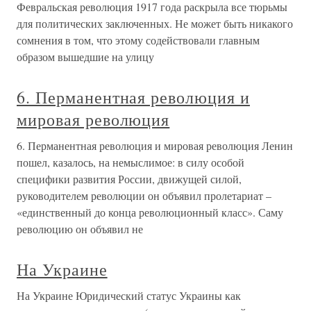
Февральская революция 1917 года раскрыла все тюрьмы
для политических заключенных. Не может быть никакого
сомнения в том, что этому содействовали главным
образом вышедшие на улицу
6. Перманентная революция и
мировая революция
6. Перманентная революция и мировая революция Ленин
пошел, казалось, на немыслимое: в силу особой
специфики развития России, движущей силой,
руководителем революции он объявил пролетариат –
«единственный до конца революционный класс». Саму
революцию он объявил не
На Украине
На Украине Юридический статус Украины как