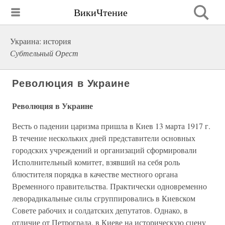
ВикиЧтение
Украина: история
Субтельный Орест
Революция в Украине
Революция в Украине
Весть о падении царизма пришла в Киев 13 марта 1917 г.
В течение нескольких дней представители основных
городских учреждений и организаций сформировали
Исполнительный комитет, взявший на себя роль
блюстителя порядка в качестве местного органа
Временного правительства. Практически одновременно
леворадикальные силы сгруппировались в Киевском
Совете рабочих и солдатских депутатов. Однако, в
отличие от Петрограда, в Киеве на историческую сцену