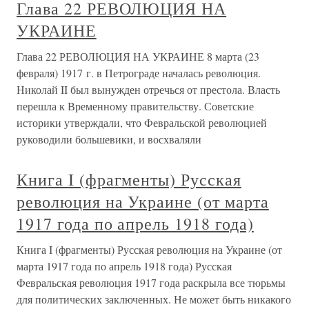
Глава 22 РЕВОЛЮЦИЯ НА
УКРАИНЕ
Глава 22 РЕВОЛЮЦИЯ НА УКРАИНЕ 8 марта (23
февраля) 1917 г. в Петрограде началась революция.
Николай II был вынужден отречься от престола. Власть
перешла к Временному правительству. Советские
историки утверждали, что Февральской революцией
руководили большевики, и восхваляли
Книга I (фрагменты) Русская
революция на Украине (от марта
1917 года по апрель 1918 года)
Книга I (фрагменты) Русская революция на Украине (от
марта 1917 года по апрель 1918 года) Русская
Февральская революция 1917 года раскрыла все тюрьмы
для политических заключенных. Не может быть никакого