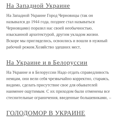
На Западной Украине
На Западной Украине Город Черновицы (так он
назывался до 1944 года, позднее стал называться
Черновцами) поразил нас своей необычностью,
изысканной архитектурой, другим укладом жизни.
Вскоре мы пригляделись, освоились и вошли в нужный
рабочий режим.Хозяйство здешних мест,
На Украине и в Белоруссии
На Украине и в Белоруссии Надо отдать справедливость
немцам, они вели себя чрезвычайно корректно, стараясь,
видимо, сделать присутствие свое для обывателей
наименее ощутимым. С их приходом были отменены все
стеснительные ограничения, введенные большевиками, –
ГОЛОДОМОР В УКРАИНЕ