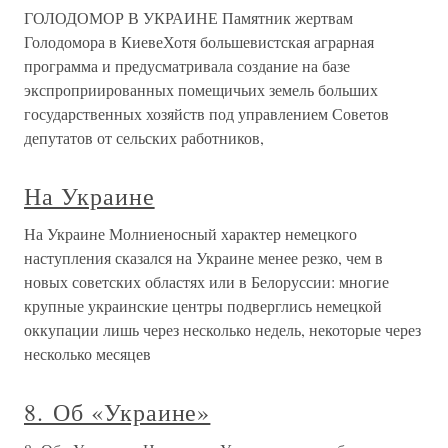
ГОЛОДОМОР В УКРАИНЕ Памятник жертвам
Голодомора в КиевеХотя большевистская аграрная
программа и предусматривала создание на базе
экспроприированных помещичьих земель больших
государственных хозяйств под управлением Советов
депутатов от сельских работников,
На Украине
На Украине Молниеносный характер немецкого
наступления сказался на Украине менее резко, чем в
новых советских областях или в Белоруссии: многие
крупные украинские центры подверглись немецкой
оккупации лишь через несколько недель, некоторые через
несколько месяцев
8. Об «Украине»