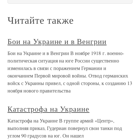
Читайте также
Бои на Украине и в Венгрии
Бои на Украине и в Венгрии В ноябре 1918 г. военно-
политическая ситуация на юге России существенно
изменилась в связи с поражением Германии и
окончанием Первой мировой войны. Отвод германских
войск с Украины привел, с одной стороны, к созданию 13
ноября нового правительства
Катастрофа на Украине
Катастрофа на Украине В группе армий «Центр»,
выполняя приказ, Гудериан повернул свои танки под
углом 90 градусов на юг. Он нашел