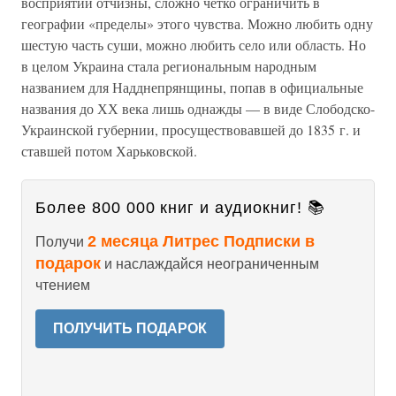
восприятии отчизны, сложно четко ограничить в
географии «пределы» этого чувства. Можно любить одну
шестую часть суши, можно любить село или область. Но
в целом Украина стала региональным народным
названием для Надднепрянщины, попав в официальные
названия до ХХ века лишь однажды — в виде Слободско-
Украинской губернии, просуществовавшей до 1835 г. и
ставшей потом Харьковской.
Более 800 000 книг и аудиокниг! 📚
2 месяца Литрес Подписки в
Получи
подарок
и наслаждайся неограниченным
чтением
ПОЛУЧИТЬ ПОДАРОК