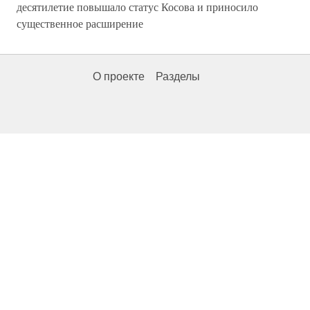
десятилетие повышало статус Косова и приносило
существенное расширение
О проекте
Разделы