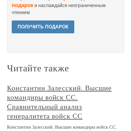
подарок
и наслаждайся неограниченным
чтением
ПОЛУЧИТЬ ПОДАРОК
Читайте также
Константин Залесский. Высшие
командиры войск СС.
Сравнительный анализ
генералитета войск СС
Константин Залесский. Высшие командиры войск СС.