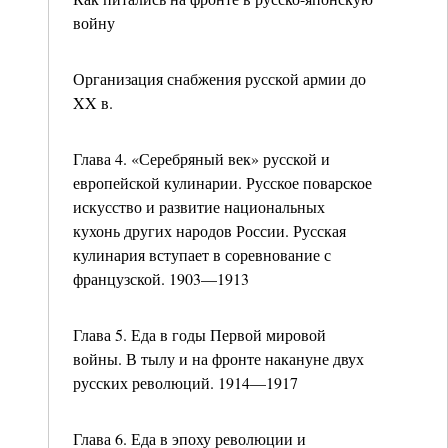
войну
Организация снабжения русской армии до
XX в.
Глава 4. «Серебряный век» русской и
европейской кулинарии. Русское поварское
искусство и развитие национальных
кухонь других народов России. Русская
кулинария вступает в соревнование с
французской. 1903—1913
Глава 5. Еда в годы Первой мировой
войны. В тылу и на фронте накануне двух
русских революций. 1914—1917
Глава 6. Еда в эпоху революции и