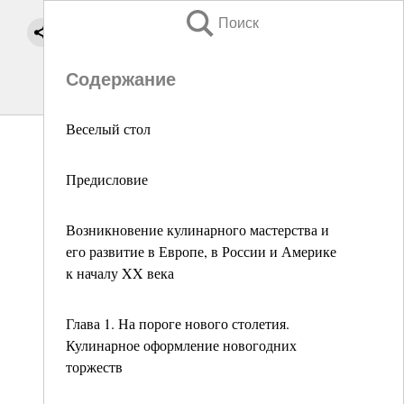
Поиск
Содержание
Веселый стол
Предисловие
Возникновение кулинарного мастерства и
его развитие в Европе, в России и Америке
к началу XX века
Глава 1. На пороге нового столетия.
Кулинарное оформление новогодних
торжеств