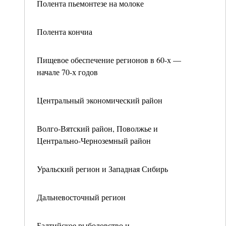
Полента пьемонтезе на молоке
Полента кончиа
Пищевое обеспечение регионов в 60-х —
начале 70-х годов
Центральный экономический район
Волго-Вятский район, Поволжье и
Центрально-Черноземный район
Уральский регион и Западная Сибирь
Дальневосточный регион
Балтийское рыболовство и