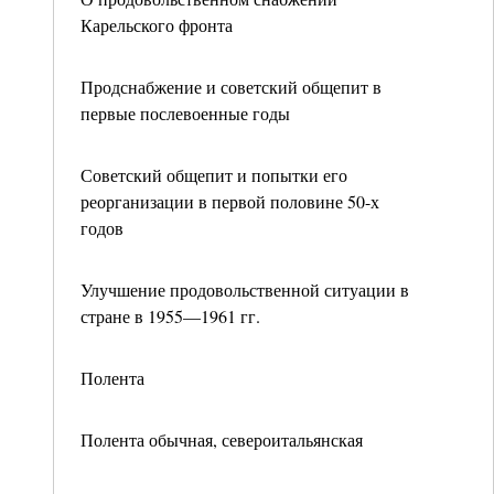
Карельского фронта
Продснабжение и советский общепит в
первые послевоенные годы
Советский общепит и попытки его
реорганизации в первой половине 50-х
годов
Улучшение продовольственной ситуации в
стране в 1955—1961 гг.
Полента
Полента обычная, североитальянская