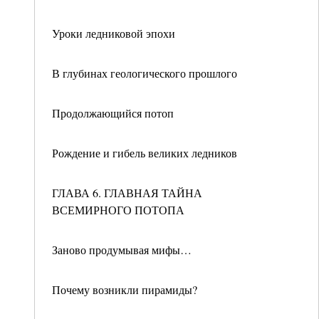
Уроки ледниковой эпохи
В глубинах геологического прошлого
Продолжающийся потоп
Рождение и гибель великих ледников
ГЛАВА 6. ГЛАВНАЯ ТАЙНА
ВСЕМИРНОГО ПОТОПА
Заново продумывая мифы…
Почему возникли пирамиды?