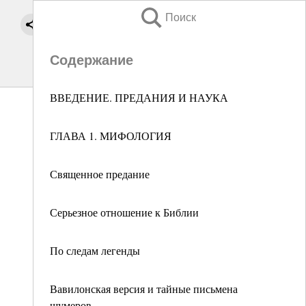
Поиск
Содержание
ВВЕДЕНИЕ. ПРЕДАНИЯ И НАУКА
ГЛАВА 1. МИФОЛОГИЯ
Священное предание
Серьезное отношение к Библии
По следам легенды
Вавилонская версия и тайные письмена
шумеров