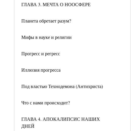
ГЛАВА 3. МЕЧТА О НООСФЕРЕ
Планета обретает разум?
Мифы в науке и религии
Прогресс и регресс
Иллюзия прогресса
Под властью Технодемона (Антихриста)
Что с нами происходит?
ГЛАВА 4. АПОКАЛИПСИС НАШИХ
ДНЕЙ