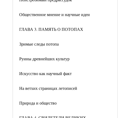
Общественное мнение и научные идеи
ГЛАВА 3. ПАМЯТЬ О ПОТОПАХ
Зримые следы потопа
Руины древнейших культур
Искусство как научный факт
На ветхих страницах летописей
Природа и общество
ГЛАВА 4. СВИДЕТЕЛИ ВЕЛИКИХ