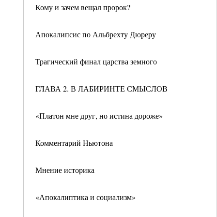
Кому и зачем вещал пророк?
Апокалипсис по Альбрехту Дюреру
Трагический финал царства земного
ГЛАВА 2. В ЛАБИРИНТЕ СМЫСЛОВ
«Платон мне друг, но истина дороже»
Комментарий Ньютона
Мнение историка
«Апокалиптика и социализм»