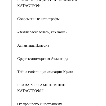
КАТАСТРОФ
Современные катастрофы
«Земля раскололась, как чаша»
Атлантида Платона
Средиземноморская Атлантида
Тайна гибели цивилизации Крита
ГЛАВА 5. ОКАМЕНЕВШИЕ
КАТАСТРОФЫ
От прошлого к настоящему