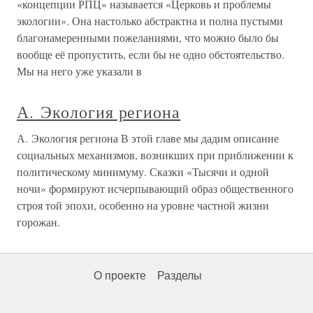
«концепции РПЦ» называется «Церковь и проблемы
экологии». Она настолько абстрактна и полна пустыми
благонамеренными пожеланиями, что можно было бы
вообще её пропустить, если бы не одно обстоятельство.
Мы на него уже указали в
А. Экология региона
А. Экология региона В этой главе мы дадим описание
социальных механизмов, возникших при приближении к
политическому минимуму. Сказки «Тысячи и одной
ночи» формируют исчерпывающий образ общественного
строя той эпохи, особенно на уровне частной жизни
горожан.
О проекте
Разделы