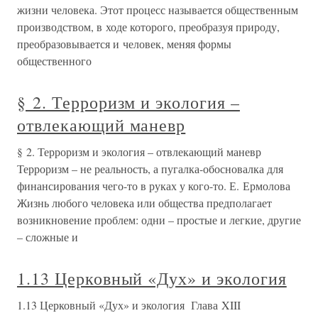
жизни человека. Этот процесс называется общественным
производством, в ходе которого, преобразуя природу,
преобразовывается и человек, меняя формы
общественного
§ 2. Терроризм и экология –
отвлекающий маневр
§ 2. Терроризм и экология – отвлекающий маневр
Терроризм – не реальность, а пугалка-обосновалка для
финансирования чего-то в руках у кого-то. Е. Ермолова
Жизнь любого человека или общества предполагает
возникновение проблем: одни – простые и легкие, другие
– сложные и
1.13 Церковный «Дух» и экология
1.13 Церковный «Дух» и экология Глава XIII