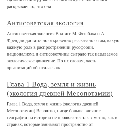
раскрывает то, что она
Антисоветская экология
Антисоветская экология В книге М. Фешбаха и А.
Френдли достаточно откровенно рассказано о том, какую
важную роль в распространении русофобии,
национализма и антисоветчины сыграло так называемое
экологическое движение. По их словам, часть
организаций обратилась «к
Глава 1 Вода, земля и жизнь
(экология древней Месопотамии)
Глава 1 Вода, земля и жизнь (экология древней
Месопотамии) Вероятно, нигде больше влияние
географии на историю не проявляется так заметно, как в
странах, которые занимают пространство от