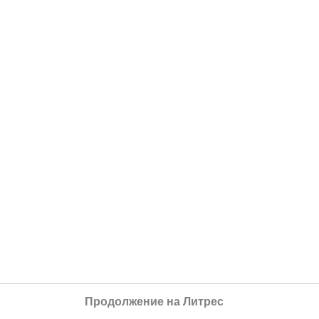
Продолжение на Литрес