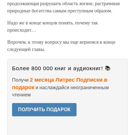
продолжающая разрушать область жизни, растрачивая
природные богатства самым преступным образом.
Надо же в конце концов понять, почему так
происходит…
Впрочем, к этому вопросу мы еще вернемся в конце
следующей главы.
Более 800 000 книг и аудиокниг! 📚
2 месяца Литрес Подписки в
Получи
подарок
и наслаждайся неограниченным
чтением
ПОЛУЧИТЬ ПОДАРОК