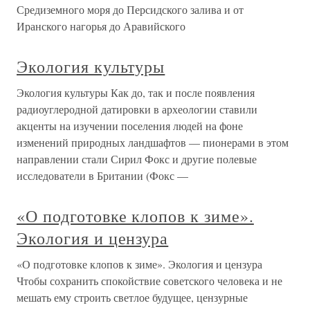
Средиземного моря до Персидского залива и от
Иранского нагорья до Аравийского
Экология культуры
Экология культуры Как до, так и после появления
радиоуглеродной датировки в археологии ставили
акценты на изучении поселения людей на фоне
изменений природных ландшафтов — пионерами в этом
направлении стали Сирил Фокс и другие полевые
исследователи в Британии (Фокс —
«О подготовке клопов к зиме».
Экология и цензура
«О подготовке клопов к зиме». Экология и цензура
Чтобы сохранить спокойствие советского человека и не
мешать ему строить светлое будущее, цензурные