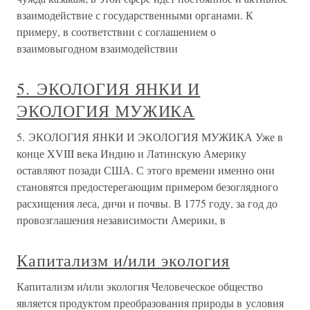
взаимодействие с государственными органами. К
примеру, в соответствии с соглашением о
взаимовыгодном взаимодействии
5. ЭКОЛОГИЯ ЯНКИ И
ЭКОЛОГИЯ МУЖИКА
5. ЭКОЛОГИЯ ЯНКИ И ЭКОЛОГИЯ МУЖИКА Уже в
конце XVIII века Индию и Латинскую Америку
оставляют позади США. С этого времени именно они
становятся предостерегающим примером безоглядного
расхищения леса, дичи и почвы. В 1775 году, за год до
провозглашения независимости Америки, в
Капитализм и/или экология
Капитализм и/или экология Человеческое общество
является продуктом преобразования природы в условия