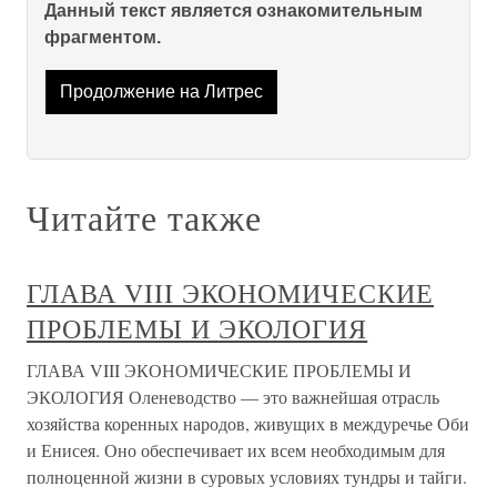
Данный текст является ознакомительным
фрагментом.
Продолжение на Литрес
Читайте также
ГЛАВА VIII ЭКОНОМИЧЕСКИЕ
ПРОБЛЕМЫ И ЭКОЛОГИЯ
ГЛАВА VIII ЭКОНОМИЧЕСКИЕ ПРОБЛЕМЫ И
ЭКОЛОГИЯ Оленеводство — это важнейшая отрасль
хозяйства коренных народов, живущих в междуречье Оби
и Енисея. Оно обеспечивает их всем необходимым для
полноценной жизни в суровых условиях тундры и тайги.