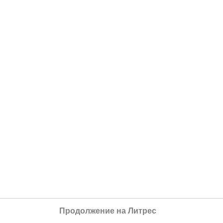
Продолжение на Литрес