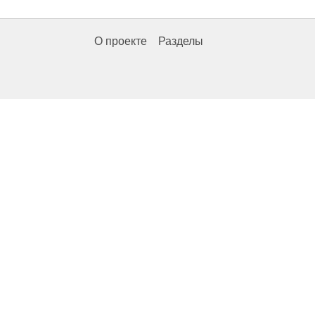
О проекте
Разделы