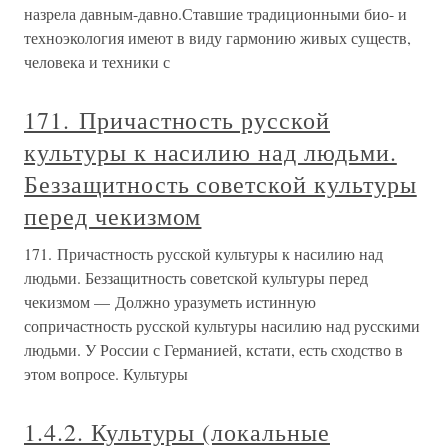
назрела давным-давно.Ставшие традиционными био- и
техноэкология имеют в виду гармонию живых существ,
человека и техники с
171. Причастность русской
культуры к насилию над людьми.
Беззащитность советской культуры
перед чекизмом
171. Причастность русской культуры к насилию над
людьми. Беззащитность советской культуры перед
чекизмом — Должно уразуметь истинную
сопричастность русской культуры насилию над русскими
людьми. У России с Германией, кстати, есть сходство в
этом вопросе. Культуры
1.4.2. Культуры (локальные