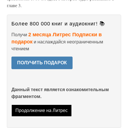
главе 3.
Более 800 000 книг и аудиокниг! 📚
2 месяца Литрес Подписки в
Получи
подарок
и наслаждайся неограниченным
чтением
ПОЛУЧИТЬ ПОДАРОК
Данный текст является ознакомительным
фрагментом.
Продолжение на Литрес