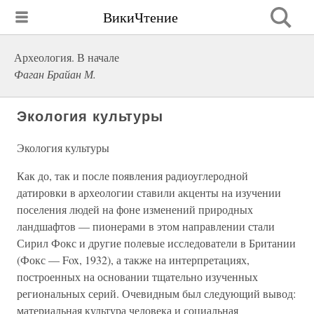
ВикиЧтение
Археология. В начале
Фаган Брайан М.
Экология культуры
Экология культуры
Как до, так и после появления радиоуглеродной
датировки в археологии ставили акценты на изучении
поселения людей на фоне изменений природных
ландшафтов — пионерами в этом направлении стали
Сирил Фокс и другие полевые исследователи в Британии
(Фокс — Fox, 1932), а также на интерпретациях,
построенных на основании тщательно изученных
региональных серий. Очевидным был следующий вывод:
материальная культура человека и социальная