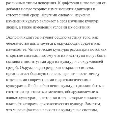
различным типам поведения. К диффузии и эволюции он
добавил новую теорию: изменяющаяся адаптация к
естественной среде. Другими словами, изучение
изменения культур включает в себя изучение культур
людей, а также изменений условий их обитания.
Экология культуры изучает общую картину того, как
человечество адаптируется к окружающей среде и как
изменяет ее. Человеческие культуры рассматриваются как
открытые системы, потому что их институты могут быть
связаны с институтами других культур и с окружающей
средой. Окружающая среда, как открытая система,
предполагает большую степень вариативности между
отдельными современными и археологическими
культурами. Любое объяснение культуры должно быть в
состоянии трактовать изменения, обнаруживаемые в
живых культурах, а не только в тех, которые создаются
классификаторами археологических культур. Заметим,
что многие факторы влияют на культурные системы,