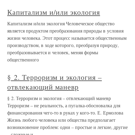
Капитализм и/или экология
Капитализм и/или экология Человеческое общество
является продуктом преобразования природы в условия
жизни человека. Этот процесс называется общественным
производством, в ходе которого, преобразуя природу,
преобразовывается и человек, меняя формы
общественного
§ 2. Терроризм и экология –
отвлекающий маневр
§ 2. Терроризм и экология – отвлекающий маневр
Терроризм – не реальность, а пугалка-обосновалка для
финансирования чего-то в руках у кого-то. Е. Ермолова
Жизнь любого человека или общества предполагает
возникновение проблем: одни – простые и легкие, другие
– сложные и