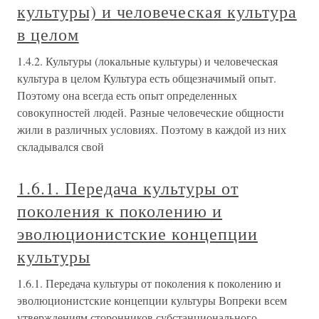
культуры) и человеческая культура
в целом
1.4.2. Культуры (локальные культуры) и человеческая
культура в целом Культура есть общезначимый опыт.
Поэтому она всегда есть опыт определенных
совокупностей людей. Разные человеческие общности
жили в различных условиях. Поэтому в каждой из них
складывался свой
1.6.1. Передача культуры от
поколения к поколению и
эволюционистские концепции
культуры
1.6.1. Передача культуры от поколения к поколению и
эволюционистские концепции культуры Вопреки всем
утверждениям сторонников субстанционального