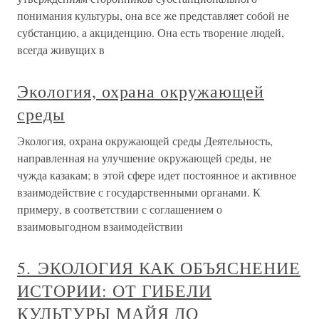
понимания культуры, она все же представляет собой не
субстанцию, а акциденцию. Она есть творение людей,
всегда живущих в
Экология, охрана окружающей
среды
Экология, охрана окружающей среды Деятельность,
направленная на улучшение окружающей среды, не
чужда казакам; в этой сфере идет постоянное и активное
взаимодействие с государственными органами. К
примеру, в соответствии с соглашением о
взаимовыгодном взаимодействии
5. ЭКОЛОГИЯ КАК ОБЪЯСНЕНИЕ
ИСТОРИИ: ОТ ГИБЕЛИ
КУЛЬТУРЫ МАЙЯ ДО