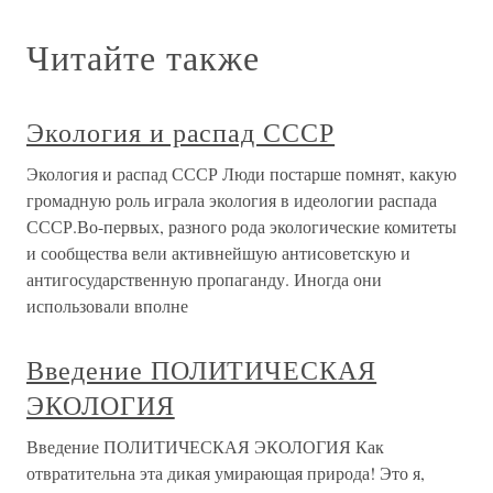
Читайте также
Экология и распад СССР
Экология и распад СССР Люди постарше помнят, какую
громадную роль играла экология в идеологии распада
СССР.Во-первых, разного рода экологические комитеты
и сообщества вели активнейшую антисоветскую и
антигосударственную пропаганду. Иногда они
использовали вполне
Введение ПОЛИТИЧЕСКАЯ
ЭКОЛОГИЯ
Введение ПОЛИТИЧЕСКАЯ ЭКОЛОГИЯ Как
отвратительна эта дикая умирающая природа! Это я,