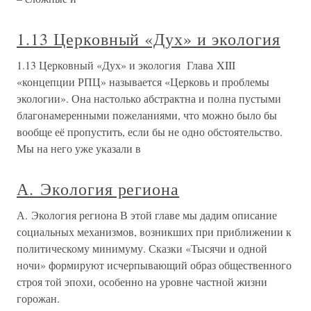
1.13 Церковный «Дух» и экология
1.13 Церковный «Дух» и экология Глава XIII
«концепции РПЦ» называется «Церковь и проблемы
экологии». Она настолько абстрактна и полна пустыми
благонамеренными пожеланиями, что можно было бы
вообще её пропустить, если бы не одно обстоятельство.
Мы на него уже указали в
А. Экология региона
А. Экология региона В этой главе мы дадим описание
социальных механизмов, возникших при приближении к
политическому минимуму. Сказки «Тысячи и одной
ночи» формируют исчерпывающий образ общественного
строя той эпохи, особенно на уровне частной жизни
горожан.