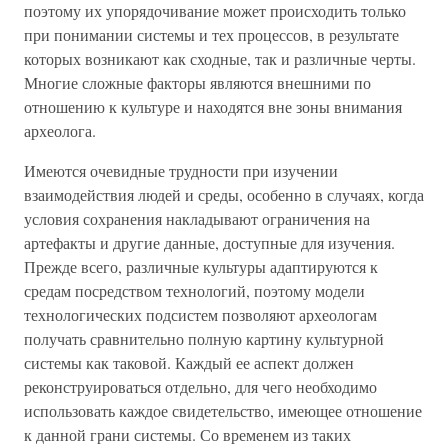
поэтому их упорядочивание может происходить только
при понимании системы и тех процессов, в результате
которых возникают как сходные, так и различные черты.
Многие сложные факторы являются внешними по
отношению к культуре и находятся вне зоны внимания
археолога.
Имеются очевидные трудности при изучении
взаимодействия людей и среды, особенно в случаях, когда
условия сохранения накладывают ограничения на
артефакты и другие данные, доступные для изучения.
Прежде всего, различные культуры адаптируются к
средам посредством технологий, поэтому модели
технологических подсистем позволяют археологам
получать сравнительно полную картину культурной
системы как таковой. Каждый ее аспект должен
реконструироваться отдельно, для чего необходимо
использовать каждое свидетельство, имеющее отношение
к данной грани системы. Со временем из таких