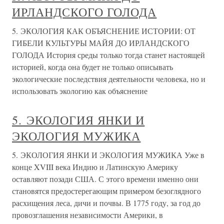
ИРЛАНДСКОГО ГОЛОДА
5. ЭКОЛОГИЯ КАК ОБЪЯСНЕНИЕ ИСТОРИИ: ОТ
ГИБЕЛИ КУЛЬТУРЫ МАЙЯ ДО ИРЛАНДСКОГО
ГОЛОДА История среды только тогда станет настоящей
историей, когда она будет не только описывать
экологические последствия деятельности человека, но и
использовать экологию как объяснение
5. ЭКОЛОГИЯ ЯНКИ И
ЭКОЛОГИЯ МУЖИКА
5. ЭКОЛОГИЯ ЯНКИ И ЭКОЛОГИЯ МУЖИКА Уже в
конце XVIII века Индию и Латинскую Америку
оставляют позади США. С этого времени именно они
становятся предостерегающим примером безоглядного
расхищения леса, дичи и почвы. В 1775 году, за год до
провозглашения независимости Америки, в